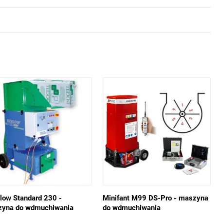
low Standard 230 -
Minifant M99 DS-Pro - maszyna
yna do wdmuchiwania
do wdmuchiwania