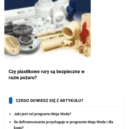
Czy plastikowe rury są bezpieczne w
razie pożaru?
CZEGO DOWIESZ SIĘ Z ARTYKUŁU?
Jaki jest cel programu Moja Woda?
Ile dofinansowania przysługuje w programie Moja Woda i dla
kogo?