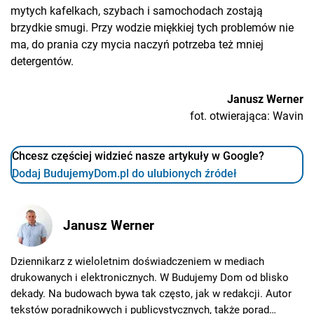
mytych kafelkach, szybach i samochodach zostają
brzydkie smugi. Przy wodzie miękkiej tych problemów nie
ma, do prania czy mycia naczyń potrzeba też mniej
detergentów.
Janusz Werner
fot. otwierająca: Wavin
Chcesz częściej widzieć nasze artykuły w Google?
Dodaj BudujemyDom.pl do ulubionych źródeł
Janusz Werner
Dziennikarz z wieloletnim doświadczeniem w mediach
drukowanych i elektronicznych. W Budujemy Dom od blisko
dekady. Na budowach bywa tak często, jak w redakcji. Autor
tekstów poradnikowych i publicystycznych, także porad