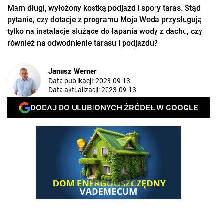
Mam długi, wyłożony kostką podjazd i spory taras. Stąd
pytanie, czy dotacje z programu Moja Woda przysługują
tylko na instalacje służące do łapania wody z dachu, czy
również na odwodnienie tarasu i podjazdu?
Janusz Werner
Data publikacji:
2023-09-13
Data aktualizacji:
2023-09-13
DODAJ DO ULUBIONYCH ŹRÓDEŁ W GOOGLE