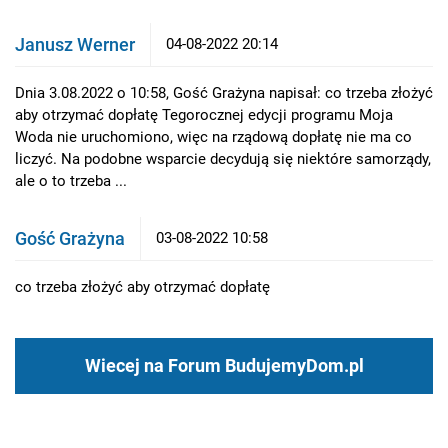
Janusz Werner
04-08-2022 20:14
Dnia 3.08.2022 o 10:58, Gość Grażyna napisał: co trzeba złożyć
aby otrzymać dopłatę Tegorocznej edycji programu Moja
Woda nie uruchomiono, więc na rządową dopłatę nie ma co
liczyć. Na podobne wsparcie decydują się niektóre samorządy,
ale o to trzeba ...
Gość Grażyna
03-08-2022 10:58
co trzeba złożyć aby otrzymać dopłatę
Wiecej na Forum BudujemyDom.pl