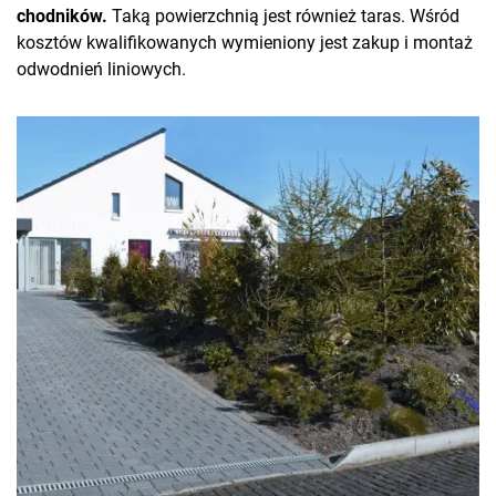
chodników.
Taką powierzchnią jest również taras. Wśród
kosztów kwalifikowanych wymieniony jest zakup i montaż
odwodnień liniowych.