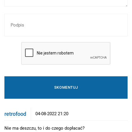
retrofood
04-08-2022 21:20
Nie ma deszczu, to i do czego dopłacać?