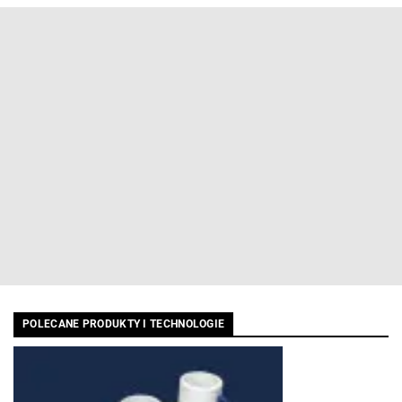
POLECANE PRODUKTY I TECHNOLOGIE