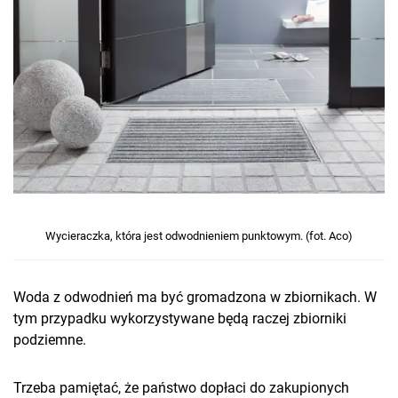
Wycieraczka, która jest odwodnieniem punktowym. (fot. Aco)
Woda z odwodnień ma być gromadzona w zbiornikach. W
tym przypadku wykorzystywane będą raczej zbiorniki
podziemne.
Trzeba pamiętać, że państwo dopłaci do zakupionych