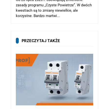
zasady programu „Czyste Powietrze”. W dwóch
kwestiach są to zmiany niewielkie, ale
korzystne. Bardzo martwi...
PRZECZYTAJ TAKŻE