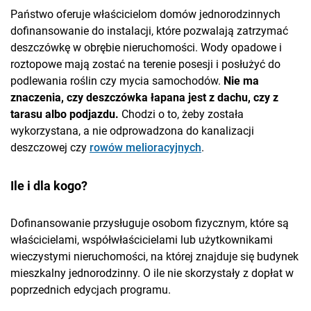
Państwo oferuje właścicielom domów jednorodzinnych
dofinansowanie do instalacji, które pozwalają zatrzymać
deszczówkę w obrębie nieruchomości. Wody opadowe i
roztopowe mają zostać na terenie posesji i posłużyć do
podlewania roślin czy mycia samochodów.
Nie ma
znaczenia, czy deszczówka łapana jest z dachu, czy z
tarasu albo podjazdu.
Chodzi o to, żeby została
wykorzystana, a nie odprowadzona do kanalizacji
deszczowej czy
rowów melioracyjnych
.
Ile i dla kogo?
Dofinansowanie przysługuje osobom fizycznym, które są
właścicielami, współwłaścicielami lub użytkownikami
wieczystymi nieruchomości, na której znajduje się budynek
mieszkalny jednorodzinny. O ile nie skorzystały z dopłat w
poprzednich edycjach programu.