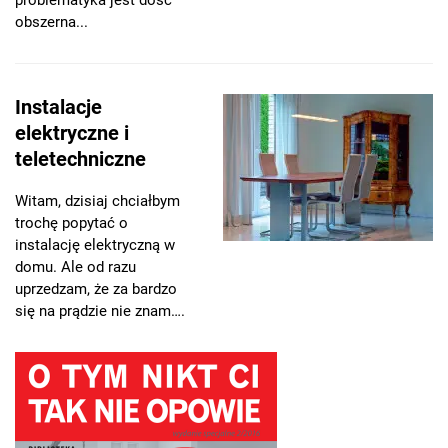
obszerna...
Instalacje
elektryczne i
teletechniczne
Witam, dzisiaj chciałbym
trochę popytać o
instalację elektryczną w
domu. Ale od razu
uprzedzam, że za bardzo
się na prądzie nie znam….