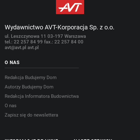
Wydawnictwo AVT-Korporacja Sp. z o.o.
ul. Leszczynowa 11
03-197 Warszawa
tel.: 22 257 84 99
fax.: 22 257 84 00
avt@avt.pl
avt.pl
O NAS
Redakcja Budujemy Dom
Autorzy Budujemy Dom
Redakcja Informatora Budownictwa
O nas
Zapisz się do newslettera