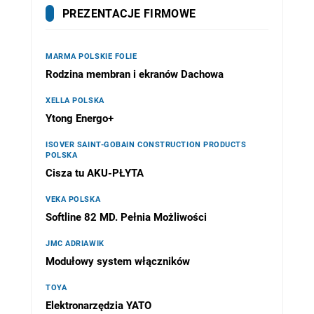
PREZENTACJE FIRMOWE
MARMA POLSKIE FOLIE
Rodzina membran i ekranów Dachowa
XELLA POLSKA
Ytong Energo+
ISOVER SAINT-GOBAIN CONSTRUCTION PRODUCTS
POLSKA
Cisza tu AKU-PŁYTA
VEKA POLSKA
Softline 82 MD. Pełnia Możliwości
JMC ADRIAWIK
Modułowy system włączników
TOYA
Elektronarzędzia YATO