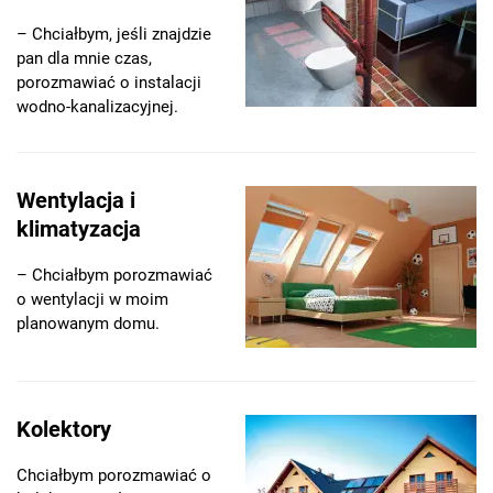
– Chciałbym, jeśli znajdzie
pan dla mnie czas,
porozmawiać o instalacji
wodno-kanalizacyjnej.
Wentylacja i
klimatyzacja
– Chciałbym porozmawiać
o wentylacji w moim
planowanym domu.
Kolektory
Chciałbym porozmawiać o