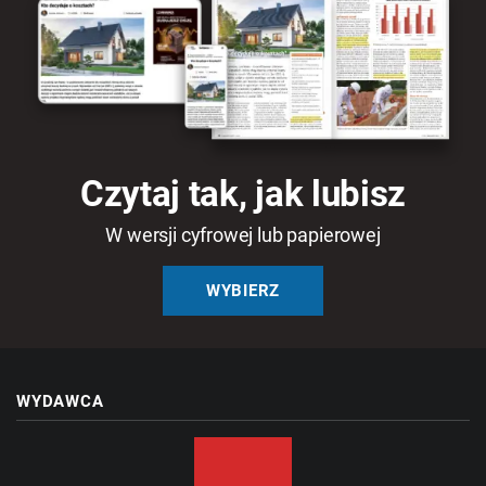
Czytaj tak, jak lubisz
W wersji cyfrowej lub papierowej
WYBIERZ
WYDAWCA