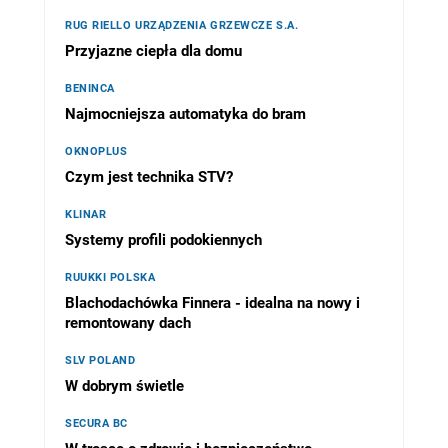
RUG RIELLO URZĄDZENIA GRZEWCZE S.A.
Przyjazne ciepła dla domu
BENINCA
Najmocniejsza automatyka do bram
OKNOPLUS
Czym jest technika STV?
KLINAR
Systemy profili podokiennych
RUUKKI POLSKA
Blachodachówka Finnera - idealna na nowy i
remontowany dach
SLV POLAND
W dobrym świetle
SECURA BC