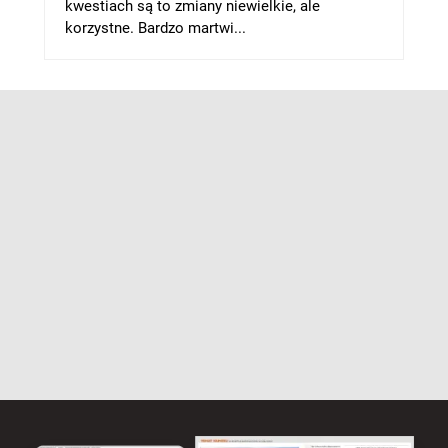
kwestiach są to zmiany niewielkie, ale
korzystne. Bardzo martwi...