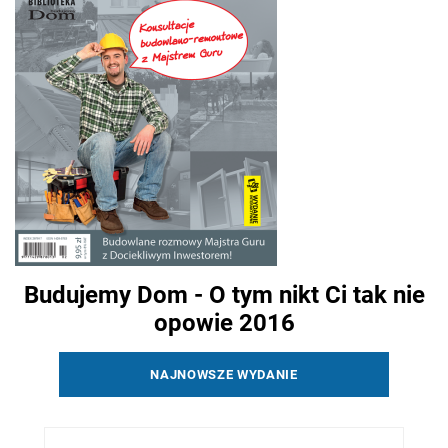
Budujemy Dom - O tym nikt Ci tak nie
opowie 2016
NAJNOWSZE WYDANIE