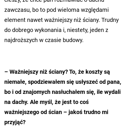
zawczasu, bo to pod wieloma względami
element nawet ważniejszy niż ściany. Trudny
do dobrego wykonania i, niestety, jeden z
najdroższych w czasie budowy.
– Ważniejszy niż ściany? To, że koszty są
niemałe, spodziewałem się usłyszeć od pana,
bo i od znajomych nasłuchałem się, ile wydali
na dachy. Ale myśl, że jest to coś
ważniejszego od ścian – jakoś trudno mi
przyjąć?