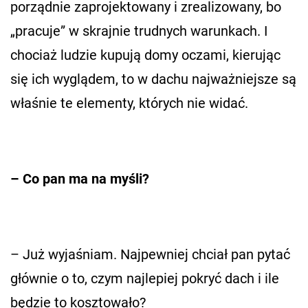
porządnie zaprojektowany i zrealizowany, bo
„pracuje” w skrajnie trudnych warunkach. I
chociaż ludzie kupują domy oczami, kierując
się ich wyglądem, to w dachu najważniejsze są
właśnie te elementy, których nie widać.
– Co pan ma na myśli?
– Już wyjaśniam. Najpewniej chciał pan pytać
głównie o to, czym najlepiej pokryć dach i ile
będzie to kosztowało?