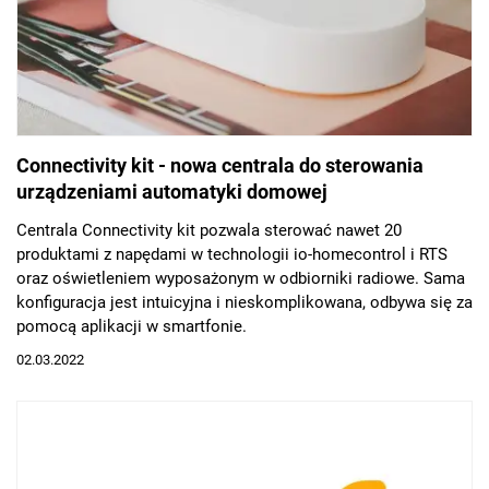
Connectivity kit - nowa centrala do sterowania
urządzeniami automatyki domowej
Centrala Connectivity kit pozwala sterować nawet 20
produktami z napędami w technologii io-homecontrol i RTS
oraz oświetleniem wyposażonym w odbiorniki radiowe. Sama
konfiguracja jest intuicyjna i nieskomplikowana, odbywa się za
pomocą aplikacji w smartfonie.
02.03.2022