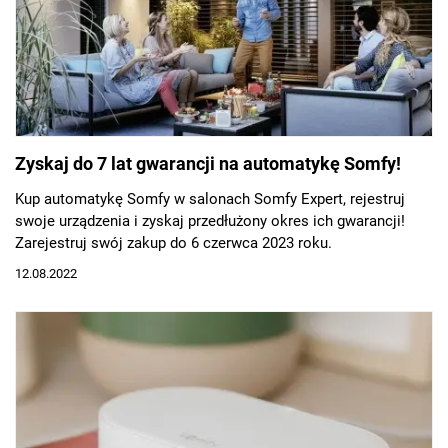
Zyskaj do 7 lat gwarancji na automatykę Somfy!
Kup automatykę Somfy w salonach Somfy Expert, rejestruj
swoje urządzenia i zyskaj przedłużony okres ich gwarancji!
Zarejestruj swój zakup do 6 czerwca 2023 roku.
12.08.2022