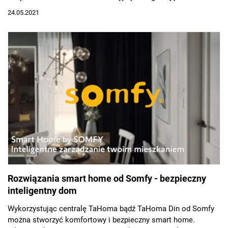
24.05.2021
Rozwiązania smart home od Somfy - bezpieczny
inteligentny dom
Wykorzystując centralę TaHoma bądź TaHoma Din od Somfy
można stworzyć komfortowy i bezpieczny smart home.