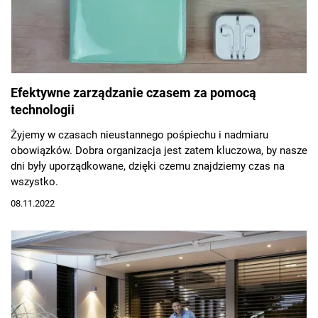
Efektywne zarządzanie czasem za pomocą
technologii
Żyjemy w czasach nieustannego pośpiechu i nadmiaru
obowiązków. Dobra organizacja jest zatem kluczowa, by nasze
dni były uporządkowane, dzięki czemu znajdziemy czas na
wszystko.
08.11.2022