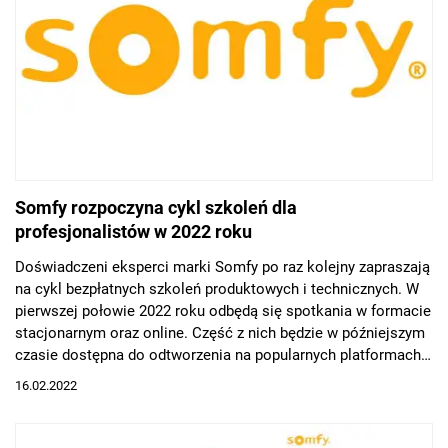
Somfy rozpoczyna cykl szkoleń dla
profesjonalistów w 2022 roku
Doświadczeni eksperci marki Somfy po raz kolejny zapraszają
na cykl bezpłatnych szkoleń produktowych i technicznych. W
pierwszej połowie 2022 roku odbędą się spotkania w formacie
stacjonarnym oraz online. Część z nich będzie w późniejszym
czasie dostępna do odtworzenia na popularnych platformach
streamingowych.
16.02.2022