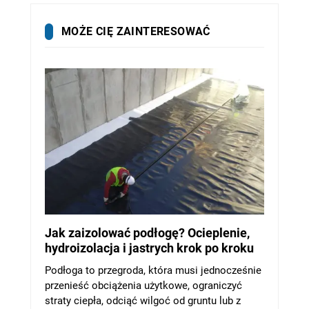
MOŻE CIĘ ZAINTERESOWAĆ
Jak zaizolować podłogę? Ocieplenie,
hydroizolacja i jastrych krok po kroku
Podłoga to przegroda, która musi jednocześnie
przenieść obciążenia użytkowe, ograniczyć
straty ciepła, odciąć wilgoć od gruntu lub z