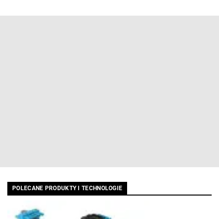
POLECANE PRODUKTY I TECHNOLOGIE