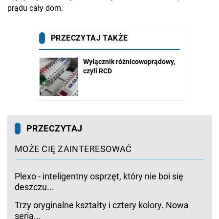
prądu cały dom.
PRZECZYTAJ
MOŻE CIĘ ZAINTERESOWAĆ
Plexo - inteligentny osprzęt, który nie boi się
deszczu...
Trzy oryginalne kształty i cztery kolory. Nowa
seria...