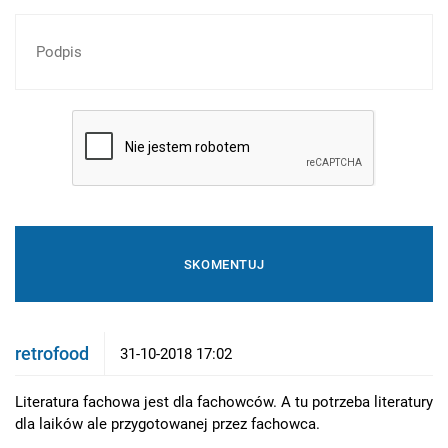
retrofood
31-10-2018 17:02
Literatura fachowa jest dla fachowców. A tu potrzeba literatury
dla laików ale przygotowanej przez fachowca.