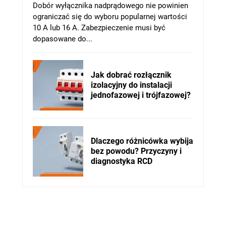
Dobór wyłącznika nadprądowego nie powinien
ograniczać się do wyboru popularnej wartości
10 A lub 16 A. Zabezpieczenie musi być
dopasowane do...
Jak dobrać rozłącznik
izolacyjny do instalacji
jednofazowej i trójfazowej?
Dlaczego różnicówka wybija
bez powodu? Przyczyny i
diagnostyka RCD