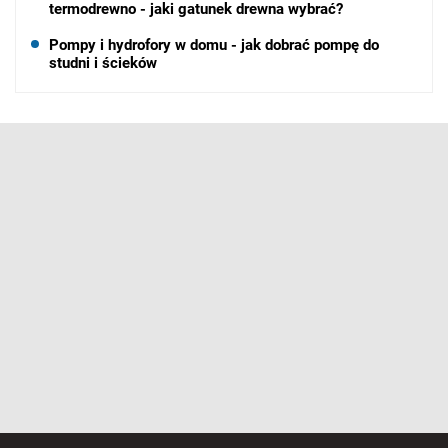
termodrewno - jaki gatunek drewna wybrać?
Pompy i hydrofory w domu - jak dobrać pompę do
studni i ścieków