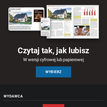
Czytaj tak, jak lubisz
W wersji cyfrowej lub papierowej
WYBIERZ
WYDAWCA