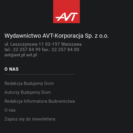
Wydawnictwo AVT-Korporacja Sp. z o.o.
ul. Leszczynowa 11
03-197 Warszawa
tel.: 22 257 84 99
fax.: 22 257 84 00
avt@avt.pl
avt.pl
O NAS
Redakcja Budujemy Dom
Autorzy Budujemy Dom
Redakcja Informatora Budownictwa
O nas
Zapisz się do newslettera