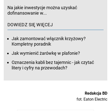
Na jakie inwestycje można uzyskać
dofinansowanie w...
DOWIEDZ SIĘ WIĘCEJ
Jak zamontować włącznik krzyżowy?
Kompletny poradnik
Jak wymienić żarówkę w plafonie?
Oznaczenia kabli bez tajemnic - jak czytać
litery i cyfry na przewodach?
Redakcja BD
fot. Eaton Electric