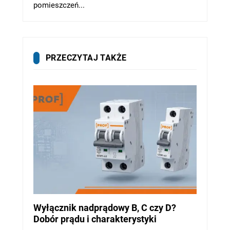
pomieszczeń...
PRZECZYTAJ TAKŻE
Wyłącznik nadprądowy B, C czy D?
Dobór prądu i charakterystyki