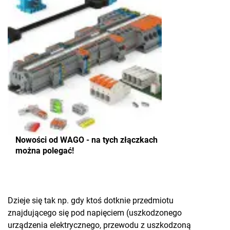
Nowości od WAGO - na tych złączkach
można polegać!
Dzieje się tak np. gdy ktoś dotknie przedmiotu
znajdującego się pod napięciem (uszkodzonego
urządzenia elektrycznego, przewodu z uszkodzoną