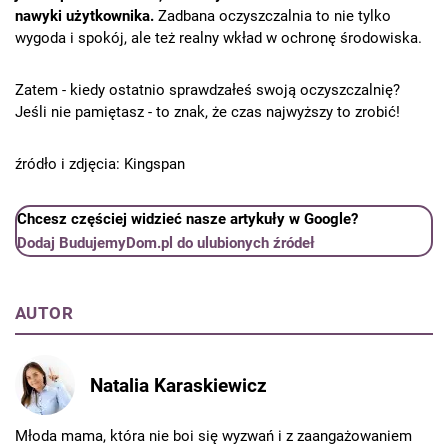
nawyki użytkownika.
Zadbana oczyszczalnia to nie tylko
wygoda i spokój, ale też realny wkład w ochronę środowiska.
Zatem - kiedy ostatnio sprawdzałeś swoją oczyszczalnię?
Jeśli nie pamiętasz - to znak, że czas najwyższy to zrobić!
źródło i zdjęcia: Kingspan
Chcesz częściej widzieć nasze artykuły w Google?
Dodaj BudujemyDom.pl do ulubionych źródeł
AUTOR
Natalia Karaskiewicz
Młoda mama, która nie boi się wyzwań i z zaangażowaniem