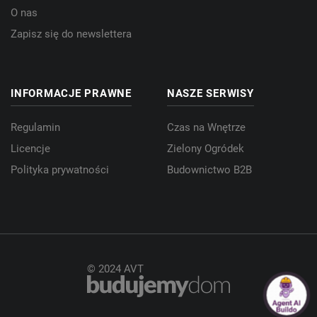
O nas
Zapisz się do newslettera
INFORMACJE PRAWNE
NASZE SERWISY
Regulamin
Czas na Wnętrze
Licencje
Zielony Ogródek
Polityka prywatności
Budownictwo B2B
© 2024 AVT