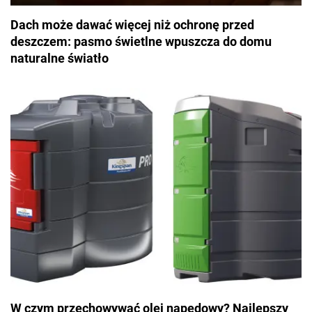
Dach może dawać więcej niż ochronę przed
deszczem: pasmo świetlne wpuszcza do domu
naturalne światło
W czym przechowywać olej napędowy? Najlepszy