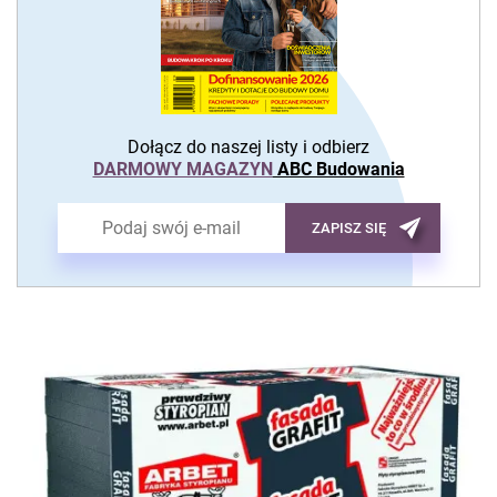
Dołącz do naszej listy i odbierz
DARMOWY MAGAZYN
ABC Budowania
ZAPISZ SIĘ