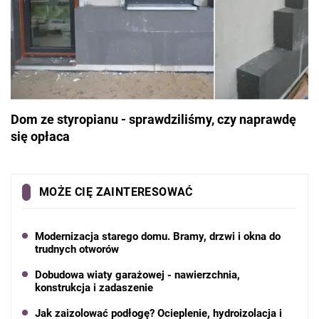
Dom ze styropianu - sprawdziliśmy, czy naprawdę
się opłaca
MOŻE CIĘ ZAINTERESOWAĆ
Modernizacja starego domu. Bramy, drzwi i okna do
trudnych otworów
Dobudowa wiaty garażowej - nawierzchnia,
konstrukcja i zadaszenie
Jak zaizolować podłogę? Ocieplenie, hydroizolacja i