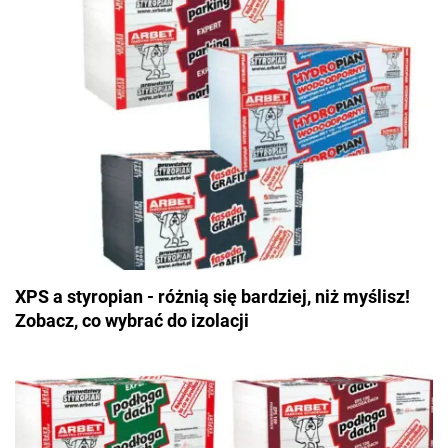
XPS a styropian - różnią się bardziej, niż myślisz!
Zobacz, co wybrać do izolacji