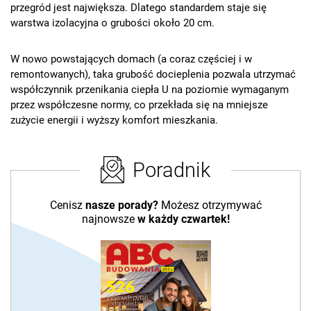
przegród jest największa. Dlatego standardem staje się
warstwa izolacyjna o grubości około 20 cm.
W nowo powstających domach (a coraz częściej i w
remontowanych), taka grubość docieplenia pozwala utrzymać
współczynnik przenikania ciepła U na poziomie wymaganym
przez współczesne normy, co przekłada się na mniejsze
zużycie energii i wyższy komfort mieszkania.
Poradnik
Cenisz
nasze porady?
Możesz otrzymywać
najnowsze
w każdy czwartek!