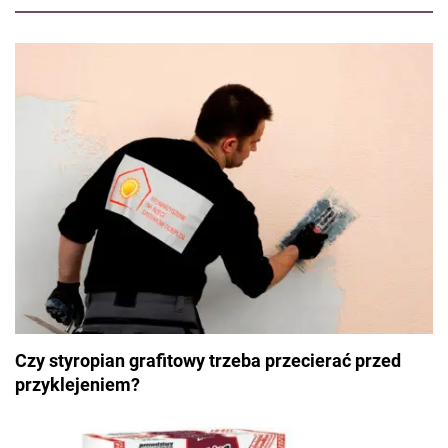
Czy styropian grafitowy trzeba przecierać przed
przyklejeniem?