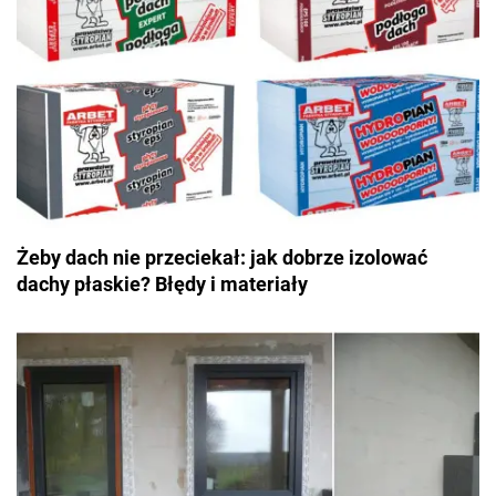
Żeby dach nie przeciekał: jak dobrze izolować
dachy płaskie? Błędy i materiały