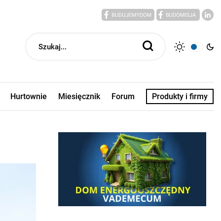
Hurtownie
Miesięcznik
Forum
Produkty i firmy