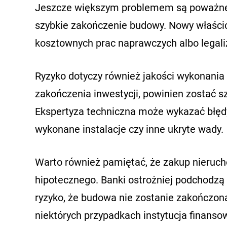
Jeszcze większym problemem są poważne 
szybkie zakończenie budowy. Nowy właści
kosztownych prac naprawczych albo legali
Ryzyko dotyczy również jakości wykonania
zakończenia inwestycji, powinien zostać 
Ekspertyza techniczna może wykazać błędy
wykonane instalacje czy inne ukryte wady.
Warto również pamiętać, że zakup nieruch
hipotecznego. Banki ostrożniej podchodzą 
ryzyko, że budowa nie zostanie zakończon
niektórych przypadkach instytucja fina