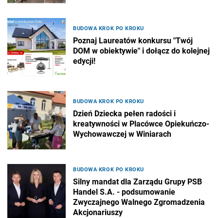
BUDOWA KROK PO KROKU
Poznaj Laureatów konkursu "Twój
DOM w obiektywie" i dołącz do kolejnej
edycji!
BUDOWA KROK PO KROKU
Dzień Dziecka pełen radości i
kreatywności w Placówce Opiekuńczo-
Wychowawczej w Winiarach
BUDOWA KROK PO KROKU
Silny mandat dla Zarządu Grupy PSB
Handel S.A. - podsumowanie
Zwyczajnego Walnego Zgromadzenia
Akcjonariuszy