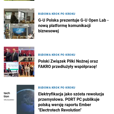
BUDOWA KROK PO KROKU
G-U Polska prezentuje G-U Open Lab -
nową platformę komunikacji
biznesowej
BUDOWA KROK PO KROKU
Polski Związek Piłki Nożnej oraz
FAKRO przedłużyły współpracę!
BUDOWA KROK PO KROKU
Elektryfikacja jako szósta rewolucja
przemysłowa. PORT PC publikuje
polską wersję raportu Ember
"Electrotech Revolution"