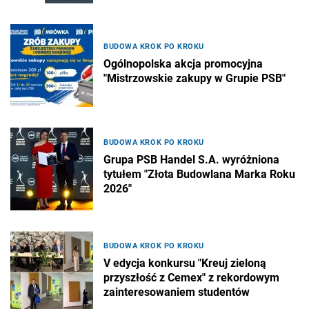
BUDOWA KROK PO KROKU
Ogólnopolska akcja promocyjna
"Mistrzowskie zakupy w Grupie PSB"
BUDOWA KROK PO KROKU
Grupa PSB Handel S.A. wyróżniona
tytułem "Złota Budowlana Marka Roku
2026"
BUDOWA KROK PO KROKU
V edycja konkursu "Kreuj zieloną
przyszłość z Cemex" z rekordowym
zainteresowaniem studentów