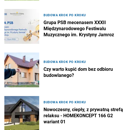
BUDOWA KROK PO KROKU
Grupa PSB mecenasem XXXII
Międzynarodowego Festiwalu
Muzycznego im. Krystyny Jamroz
BUDOWA KROK PO KROKU
Czy warto kupić dom bez odbioru
budowlanego?
BUDOWA KROK PO KROKU
Nowoczesny, ciepły, z prywatną strefą
relaksu - HOMEKONCEPT 166 G2
wariant 01