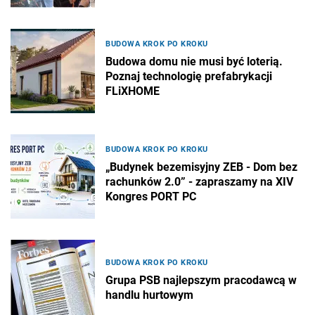
BUDOWA KROK PO KROKU
Budowa domu nie musi być loterią.
Poznaj technologię prefabrykacji
FLiXHOME
BUDOWA KROK PO KROKU
„Budynek bezemisyjny ZEB - Dom bez
rachunków 2.0” - zapraszamy na XIV
Kongres PORT PC
BUDOWA KROK PO KROKU
Grupa PSB najlepszym pracodawcą w
handlu hurtowym