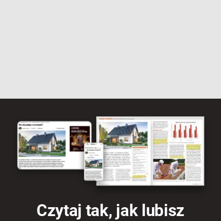
Czytaj tak, jak lubisz