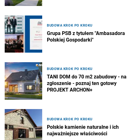
BUDOWA KROK PO KROKU
Grupa PSB z tytułem "Ambasadora
Polskiej Gospodarki"
BUDOWA KROK PO KROKU
TANI DOM do 70 m2 zabudowy - na
zgłoszenie - poznaj ten gotowy
PROJEKT ARCHON+
BUDOWA KROK PO KROKU
Polskie kamienie naturalne i ich
najważniejsze właściwości