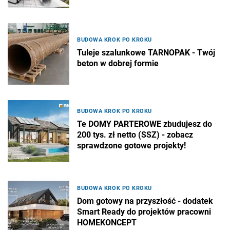
BUDOWA KROK PO KROKU
Tuleje szalunkowe TARNOPAK - Twój
beton w dobrej formie
BUDOWA KROK PO KROKU
Te DOMY PARTEROWE zbudujesz do
200 tys. zł netto (SSZ) - zobacz
sprawdzone gotowe projekty!
BUDOWA KROK PO KROKU
Dom gotowy na przyszłość - dodatek
Smart Ready do projektów pracowni
HOMEKONCEPT