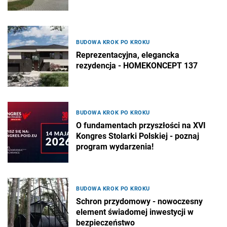
BUDOWA KROK PO KROKU
Reprezentacyjna, elegancka
rezydencja - HOMEKONCEPT 137
BUDOWA KROK PO KROKU
O fundamentach przyszłości na XVI
Kongres Stolarki Polskiej - poznaj
program wydarzenia!
BUDOWA KROK PO KROKU
Schron przydomowy - nowoczesny
element świadomej inwestycji w
bezpieczeństwo