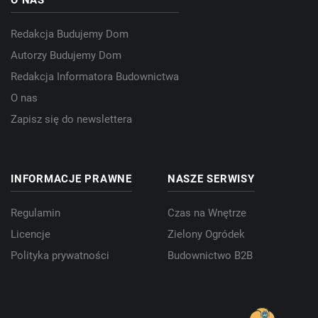
O NAS
Redakcja Budujemy Dom
Autorzy Budujemy Dom
Redakcja Informatora Budownictwa
O nas
Zapisz się do newslettera
INFORMACJE PRAWNE
NASZE SERWISY
Regulamin
Czas na Wnętrze
Licencje
Zielony Ogródek
Polityka prywatności
Budownictwo B2B