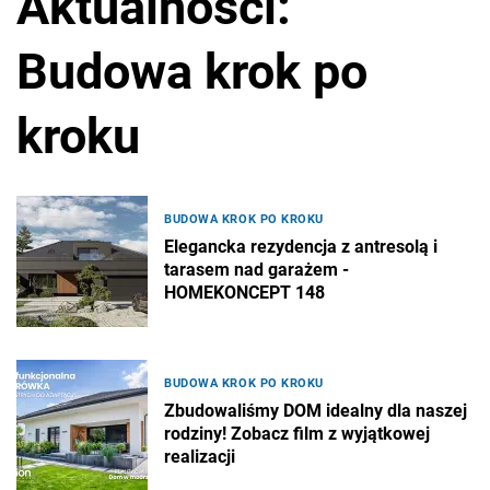
Aktualności:
Budowa krok po
kroku
BUDOWA KROK PO KROKU
Elegancka rezydencja z antresolą i
tarasem nad garażem -
HOMEKONCEPT 148
BUDOWA KROK PO KROKU
Zbudowaliśmy DOM idealny dla naszej
rodziny! Zobacz film z wyjątkowej
realizacji