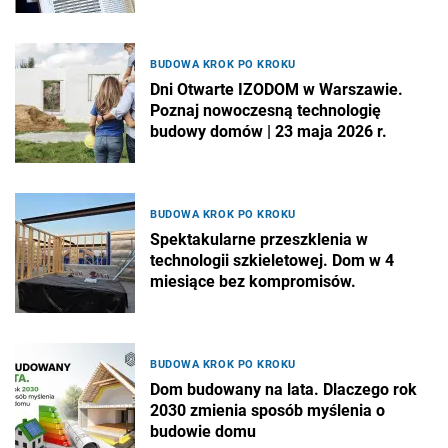
BUDOWA KROK PO KROKU
Dni Otwarte IZODOM w Warszawie.
Poznaj nowoczesną technologię
budowy domów | 23 maja 2026 r.
BUDOWA KROK PO KROKU
Spektakularne przeszklenia w
technologii szkieletowej. Dom w 4
miesiące bez kompromisów.
BUDOWA KROK PO KROKU
Dom budowany na lata. Dlaczego rok
2030 zmienia sposób myślenia o
budowie domu