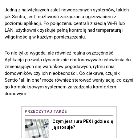
Jedną z największych zalet nowoczesnych systemów, takich
jak Sentio, jest możliwość zarządzania ogrzewaniem z
poziomu aplikacji. Po połączeniu centrali z siecią Wi-Fi lub
LAN, użytkownik zyskuje pełną kontrolę nad temperaturą i
wilgotnością w każdym pomieszczeniu.
To nie tylko wygoda, ale również realna oszczędność.
Aplikacja pozwala dynamicznie dostosowywać ustawienia do
zmieniających się warunków pogodowych, rytmu dnia
domowników czy ich nieobecności. Co ciekawe, czujnik
Sentio "all in one" może również sterować wentylacją, co czyni
go kompleksowym systemem zarządzania komfortem
domowym.