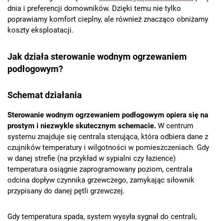
dnia i preferencji domowników. Dzięki temu nie tylko
poprawiamy komfort cieplny, ale również znacząco obniżamy
koszty eksploatacji.
Jak działa sterowanie wodnym ogrzewaniem
podłogowym?
Schemat działania
Sterowanie wodnym ogrzewaniem podłogowym opiera się na
prostym i niezwykle skutecznym schemacie.
W centrum
systemu znajduje się centrala sterująca, która odbiera dane z
czujników temperatury i wilgotności w pomieszczeniach. Gdy
w danej strefie (na przykład w sypialni czy łazience)
temperatura osiągnie zaprogramowany poziom, centrala
odcina dopływ czynnika grzewczego, zamykając siłownik
przypisany do danej pętli grzewczej.
Gdy temperatura spada, system wysyła sygnał do centrali,