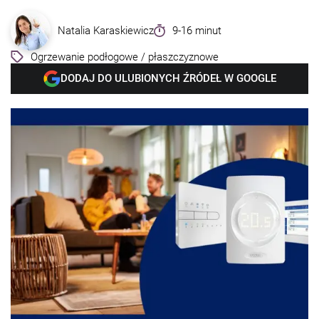
Natalia Karaskiewicz
9-16 minut
Ogrzewanie podłogowe / płaszczyznowe
DODAJ DO ULUBIONYCH ŹRÓDEŁ W GOOGLE