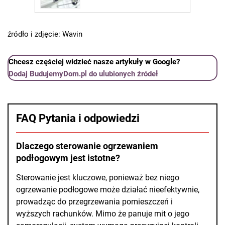
źródło i zdjęcie: Wavin
Chcesz częściej widzieć nasze artykuły w Google?
Dodaj BudujemyDom.pl do ulubionych źródeł
FAQ Pytania i odpowiedzi
Dlaczego sterowanie ogrzewaniem
podłogowym jest istotne?
Sterowanie jest kluczowe, ponieważ bez niego
ogrzewanie podłogowe może działać nieefektywnie,
prowadząc do przegrzewania pomieszczeń i
wyższych rachunków. Mimo że panuje mit o jego