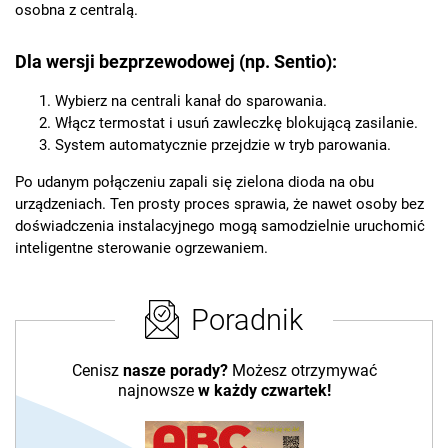
osobna z centralą.
Dla wersji bezprzewodowej (np. Sentio):
Wybierz na centrali kanał do sparowania.
Włącz termostat i usuń zawleczkę blokującą zasilanie.
System automatycznie przejdzie w tryb parowania.
Po udanym połączeniu zapali się zielona dioda na obu
urządzeniach. Ten prosty proces sprawia, że nawet osoby bez
doświadczenia instalacyjnego mogą samodzielnie uruchomić
inteligentne sterowanie ogrzewaniem.
Poradnik
Cenisz
nasze porady?
Możesz otrzymywać
najnowsze
w każdy czwartek!