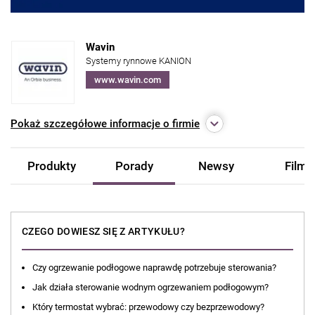
Wavin
Systemy rynnowe KANION
www.wavin.com
Pokaż
szczegółowe informacje o firmie
Produkty
Porady
Newsy
Filmy
CZEGO DOWIESZ SIĘ Z ARTYKUŁU?
Czy ogrzewanie podłogowe naprawdę potrzebuje sterowania?
Jak działa sterowanie wodnym ogrzewaniem podłogowym?
Który termostat wybrać: przewodowy czy bezprzewodowy?