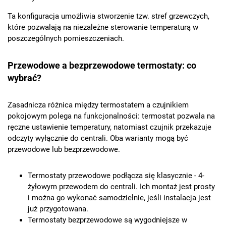
Ta konfiguracja umożliwia stworzenie tzw. stref grzewczych,
które pozwalają na niezależne sterowanie temperaturą w
poszczególnych pomieszczeniach.
Przewodowe a bezprzewodowe termostaty: co
wybrać?
Zasadnicza różnica między termostatem a czujnikiem
pokojowym polega na funkcjonalności: termostat pozwala na
ręczne ustawienie temperatury, natomiast czujnik przekazuje
odczyty wyłącznie do centrali. Oba warianty mogą być
przewodowe lub bezprzewodowe.
Termostaty przewodowe podłącza się klasycznie - 4-
żyłowym przewodem do centrali. Ich montaż jest prosty
i można go wykonać samodzielnie, jeśli instalacja jest
już przygotowana.
Termostaty bezprzewodowe są wygodniejsze w