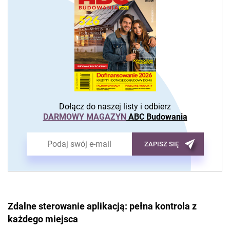
Dołącz do naszej listy i odbierz
DARMOWY MAGAZYN
ABC Budowania
ZAPISZ SIĘ
Zdalne sterowanie aplikacją: pełna kontrola z
każdego miejsca