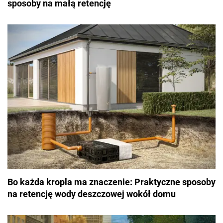
sposoby na małą retencję
Bo każda kropla ma znaczenie: Praktyczne sposoby
na retencję wody deszczowej wokół domu