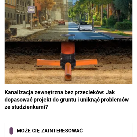
Kanalizacja zewnętrzna bez przecieków: Jak
dopasować projekt do gruntu i uniknąć problemów
ze studzienkami?
MOŻE CIĘ ZAINTERESOWAĆ