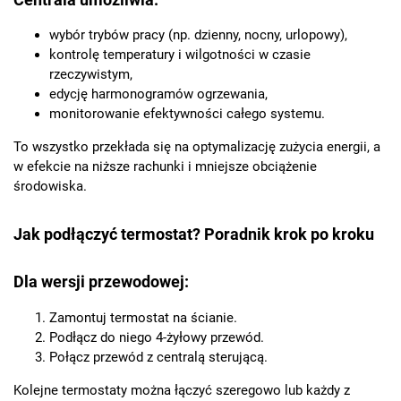
wybór trybów pracy (np. dzienny, nocny, urlopowy),
kontrolę temperatury i wilgotności w czasie
rzeczywistym,
edycję harmonogramów ogrzewania,
monitorowanie efektywności całego systemu.
To wszystko przekłada się na optymalizację zużycia energii, a
w efekcie na niższe rachunki i mniejsze obciążenie
środowiska.
Jak podłączyć termostat? Poradnik krok po kroku
Dla wersji przewodowej:
Zamontuj termostat na ścianie.
Podłącz do niego 4-żyłowy przewód.
Połącz przewód z centralą sterującą.
Kolejne termostaty można łączyć szeregowo lub każdy z