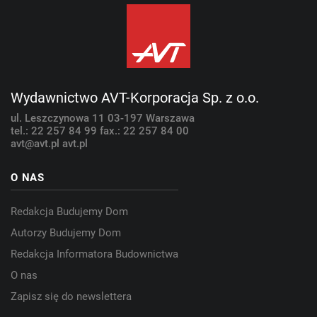
Wydawnictwo AVT-Korporacja Sp. z o.o.
ul. Leszczynowa 11
03-197 Warszawa
tel.: 22 257 84 99
fax.: 22 257 84 00
avt@avt.pl
avt.pl
O NAS
Redakcja Budujemy Dom
Autorzy Budujemy Dom
Redakcja Informatora Budownictwa
O nas
Zapisz się do newslettera