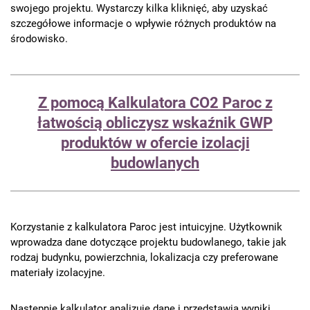
swojego projektu. Wystarczy kilka kliknięć, aby uzyskać
szczegółowe informacje o wpływie różnych produktów na
środowisko.
Z pomocą Kalkulatora CO2 Paroc z
łatwością obliczysz wskaźnik GWP
produktów w ofercie izolacji
budowlanych
Korzystanie z kalkulatora Paroc jest intuicyjne. Użytkownik
wprowadza dane dotyczące projektu budowlanego, takie jak
rodzaj budynku, powierzchnia, lokalizacja czy preferowane
materiały izolacyjne.
Następnie kalkulator analizuje dane i przedstawia wyniki