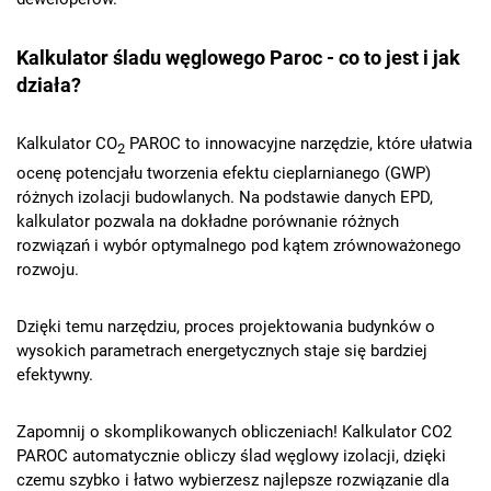
Kalkulator śladu węglowego Paroc - co to jest i jak
działa?
Kalkulator CO
PAROC to innowacyjne narzędzie, które ułatwia
2
ocenę potencjału tworzenia efektu cieplarnianego (GWP)
różnych izolacji budowlanych. Na podstawie danych EPD,
kalkulator pozwala na dokładne porównanie różnych
rozwiązań i wybór optymalnego pod kątem zrównoważonego
rozwoju.
Dzięki temu narzędziu, proces projektowania budynków o
wysokich parametrach energetycznych staje się bardziej
efektywny.
Zapomnij o skomplikowanych obliczeniach! Kalkulator CO2
PAROC automatycznie obliczy ślad węglowy izolacji, dzięki
czemu szybko i łatwo wybierzesz najlepsze rozwiązanie dla