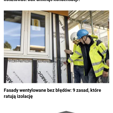
Fasady wentylowane bez błędów: 9 zasad, które
ratują izolację