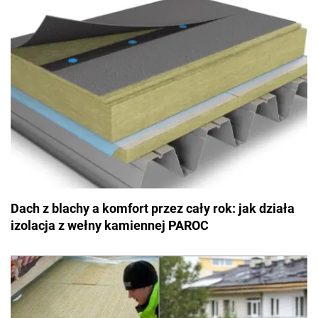
Dach z blachy a komfort przez cały rok: jak działa
izolacja z wełny kamiennej PAROC