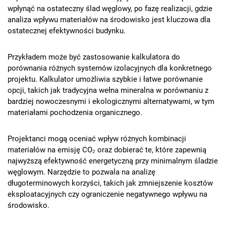
wpłynąć na ostateczny ślad węglowy, po fazę realizacji, gdzie
analiza wpływu materiałów na środowisko jest kluczowa dla
ostatecznej efektywności budynku.
Przykładem może być zastosowanie kalkulatora do
porównania różnych systemów izolacyjnych dla konkretnego
projektu. Kalkulator umożliwia szybkie i łatwe porównanie
opcji, takich jak tradycyjna wełna mineralna w porównaniu z
bardziej nowoczesnymi i ekologicznymi alternatywami, w tym
materiałami pochodzenia organicznego.
Projektanci mogą oceniać wpływ różnych kombinacji
materiałów na emisję CO₂ oraz dobierać te, które zapewnią
najwyższą efektywność energetyczną przy minimalnym śladzie
węglowym. Narzędzie to pozwala na analizę
długoterminowych korzyści, takich jak zmniejszenie kosztów
eksploatacyjnych czy ograniczenie negatywnego wpływu na
środowisko.