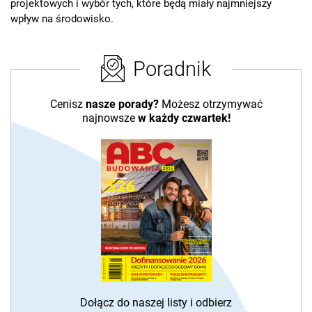
projektowych i wybór tych, które będą miały najmniejszy
wpływ na środowisko.
Poradnik
Cenisz
nasze porady?
Możesz otrzymywać
najnowsze
w każdy czwartek!
Dołącz do naszej listy i odbierz