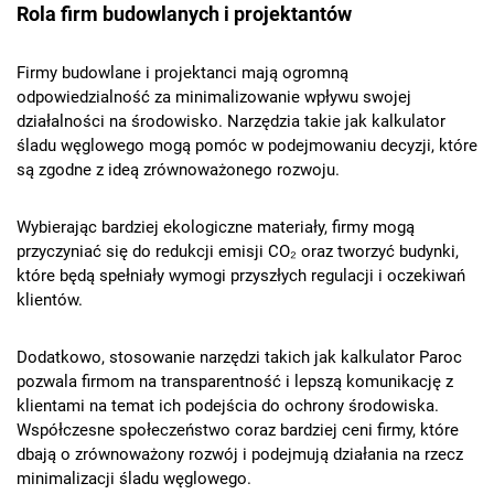
Rola firm budowlanych i projektantów
Firmy budowlane i projektanci mają ogromną
odpowiedzialność za minimalizowanie wpływu swojej
działalności na środowisko. Narzędzia takie jak kalkulator
śladu węglowego mogą pomóc w podejmowaniu decyzji, które
są zgodne z ideą zrównoważonego rozwoju.
Wybierając bardziej ekologiczne materiały, firmy mogą
przyczyniać się do redukcji emisji CO₂ oraz tworzyć budynki,
które będą spełniały wymogi przyszłych regulacji i oczekiwań
klientów.
Dodatkowo, stosowanie narzędzi takich jak kalkulator Paroc
pozwala firmom na transparentność i lepszą komunikację z
klientami na temat ich podejścia do ochrony środowiska.
Współczesne społeczeństwo coraz bardziej ceni firmy, które
dbają o zrównoważony rozwój i podejmują działania na rzecz
minimalizacji śladu węglowego.