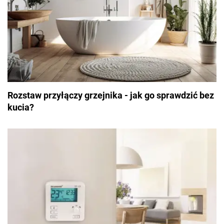
Rozstaw przyłączy grzejnika - jak go sprawdzić bez
kucia?