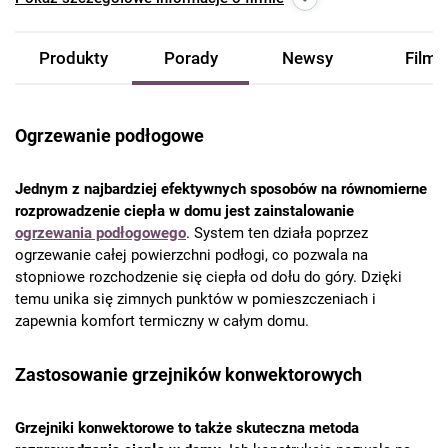
Produkty
Porady
Newsy
Filmy
Ogrzewanie podłogowe
Jednym z najbardziej efektywnych sposobów na równomierne
rozprowadzenie ciepła w domu jest zainstalowanie
ogrzewania podłogowego
. System ten działa poprzez
ogrzewanie całej powierzchni podłogi, co pozwala na
stopniowe rozchodzenie się ciepła od dołu do góry. Dzięki
temu unika się zimnych punktów w pomieszczeniach i
zapewnia komfort termiczny w całym domu.
Zastosowanie grzejników konwektorowych
Grzejniki konwektorowe to także skuteczna metoda