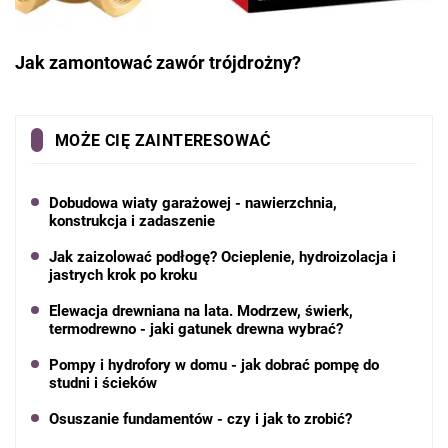
Jak zamontować zawór trójdrożny?
MOŻE CIĘ ZAINTERESOWAĆ
Dobudowa wiaty garażowej - nawierzchnia,
konstrukcja i zadaszenie
Jak zaizolować podłogę? Ocieplenie, hydroizolacja i
jastrych krok po kroku
Elewacja drewniana na lata. Modrzew, świerk,
termodrewno - jaki gatunek drewna wybrać?
Pompy i hydrofory w domu - jak dobrać pompę do
studni i ścieków
Osuszanie fundamentów - czy i jak to zrobić?