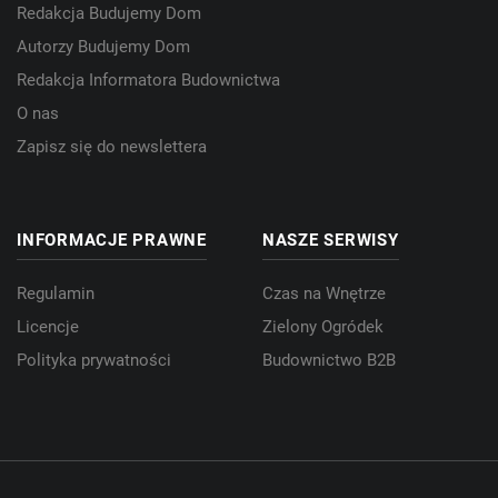
Redakcja Budujemy Dom
Autorzy Budujemy Dom
Redakcja Informatora Budownictwa
O nas
Zapisz się do newslettera
INFORMACJE PRAWNE
NASZE SERWISY
Regulamin
Czas na Wnętrze
Licencje
Zielony Ogródek
Polityka prywatności
Budownictwo B2B