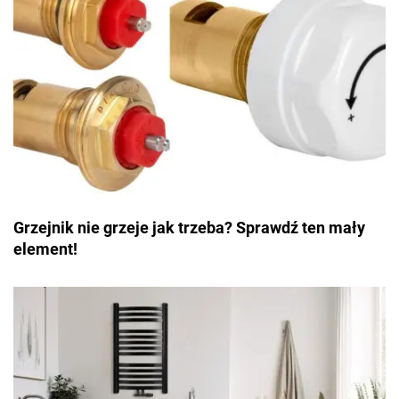
Grzejnik nie grzeje jak trzeba? Sprawdź ten mały
element!