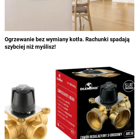
Ogrzewanie bez wymiany kotła. Rachunki spadają
szybciej niż myślisz!