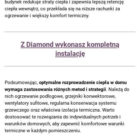
budynek redukuje straty ciepła i zapewnia lepszą retencję
ciepła wewnątrz, co przekłada się na niższe rachunki za
ogrzewanie i większy komfort termiczny.
Z Diamond wykonasz kompletną
instalację
Podsumowując,
optymalne rozprowadzenie ciepła w domu
wymaga zastosowania różnych metod i strategii
. Należą do
nich ogrzewanie podłogowe, grzejniki konwektorowe,
wentylatory sufitowe, regularna konserwacja systemu
grzewczego oraz właściwa izolacja termiczna. Warto
dostosować te rozwiązania do indywidualnych potrzeb i
warunków domowych, aby zapewnić komfortowe warunki
termiczne w każdym pomieszczeniu.