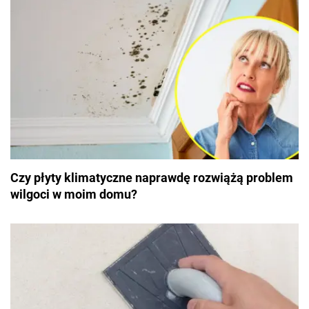
Czy płyty klimatyczne naprawdę rozwiążą problem
wilgoci w moim domu?