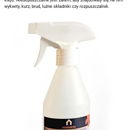
wykwity, kurz, brud, luźne składniki czy rozpuszczalnik.