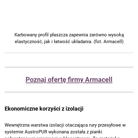
Karbowany profil płaszcza zapewnia zarówno wysoką
elastyczność, jak i łatwość układania. (fot. Armacell)
Poznaj ofertę firmy Armacell
Ekonomiczne korzyści z izolacji
Wewnętrzna warstwa izolacji otaczająca rury przesyłowe w
systemie AustroPUR wykonana została z pianki