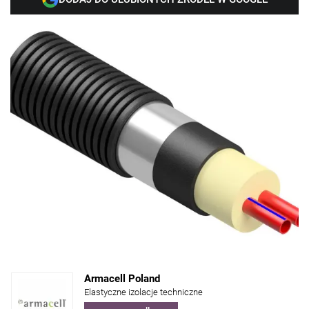
Armacell Poland
Elastyczne izolacje techniczne