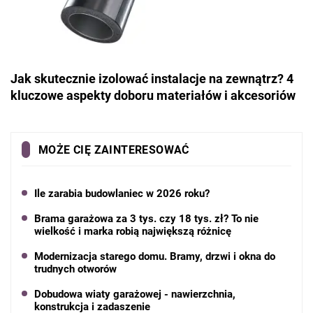
Jak skutecznie izolować instalacje na zewnątrz? 4
kluczowe aspekty doboru materiałów i akcesoriów
MOŻE CIĘ ZAINTERESOWAĆ
Ile zarabia budowlaniec w 2026 roku?
Brama garażowa za 3 tys. czy 18 tys. zł? To nie
wielkość i marka robią największą różnicę
Modernizacja starego domu. Bramy, drzwi i okna do
trudnych otworów
Dobudowa wiaty garażowej - nawierzchnia,
konstrukcja i zadaszenie