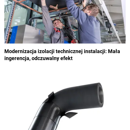
Modernizacja izolacji technicznej instalacji: Mała
ingerencja, odczuwalny efekt