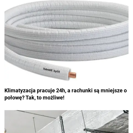
Klimatyzacja pracuje 24h, a rachunki są mniejsze o
połowę? Tak, to możliwe!