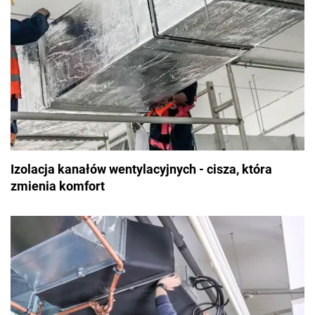
Izolacja kanałów wentylacyjnych - cisza, która
zmienia komfort