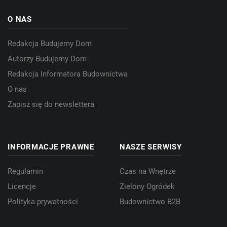
O NAS
Redakcja Budujemy Dom
Autorzy Budujemy Dom
Redakcja Informatora Budownictwa
O nas
Zapisz się do newslettera
INFORMACJE PRAWNE
NASZE SERWISY
Regulamin
Czas na Wnętrze
Licencje
Zielony Ogródek
Polityka prywatności
Budownictwo B2B