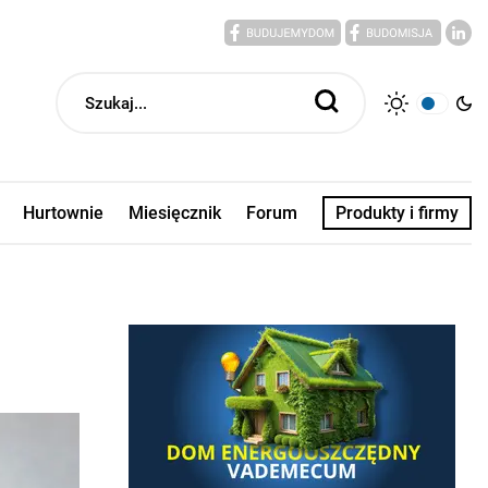
Hurtownie
Miesięcznik
Forum
Produkty i firmy