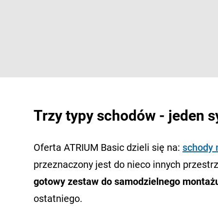
Trzy typy schodów - jeden 
Oferta ATRIUM Basic dzieli się na:
schody
przeznaczony jest do nieco innych przestrze
gotowy zestaw do samodzielnego montaż
ostatniego.