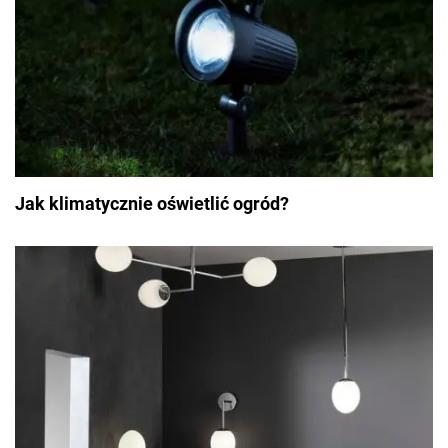
Jak klimatycznie oświetlić ogród?