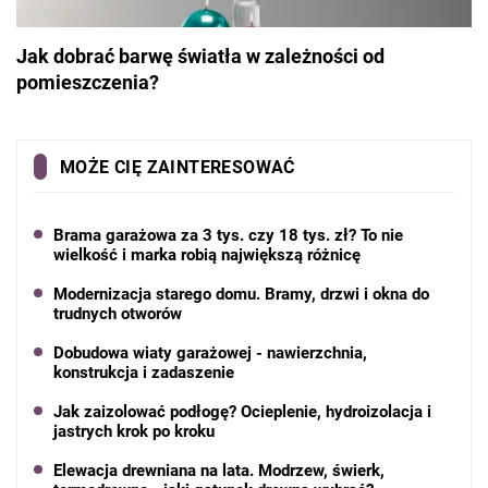
Jak dobrać barwę światła w zależności od
pomieszczenia?
MOŻE CIĘ ZAINTERESOWAĆ
Brama garażowa za 3 tys. czy 18 tys. zł? To nie
wielkość i marka robią największą różnicę
Modernizacja starego domu. Bramy, drzwi i okna do
trudnych otworów
Dobudowa wiaty garażowej - nawierzchnia,
konstrukcja i zadaszenie
Jak zaizolować podłogę? Ocieplenie, hydroizolacja i
jastrych krok po kroku
Elewacja drewniana na lata. Modrzew, świerk,