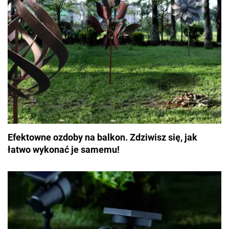
Efektowne ozdoby na balkon. Zdziwisz się, jak
łatwo wykonać je samemu!