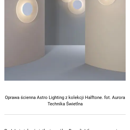
Oprawa ścienna Astro Lighting z kolekcji Halftone. fot. Aurora
Technika Świetlna