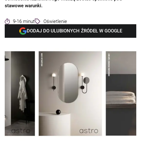
stawowe warunki.
9-16 minut
Oświetlenie
DODAJ DO ULUBIONYCH ŹRÓDEŁ W GOOGLE