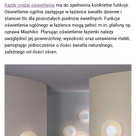
Każdy rodzaj oświetlenia
ma do spełnienia konkretne funkcje.
Oświetlenie ogólne zastępuje w łazience światło dzienne i
stanowi tło dla pozostałych punktów świetlnych. Funkcje
oświetlenia ogólnego w łazience mogą pełnić m.in. plafony np.
oprawa Mashiko. Planując oświetlenie łazienki należy
uwzględnić jej powierzchnię, wysokość oraz ustawienie mebli,
pamiętając jednocześnie o ilości światła naturalnego,
zależnego od ilości okien.