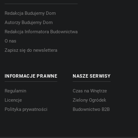
Redakcja Budujemy Dom
Autorzy Budujemy Dom
Redakcja Informatora Budownictwa
O nas
Zapisz się do newslettera
INFORMACJE PRAWNE
NASZE SERWISY
Regulamin
Czas na Wnętrze
Licencje
Zielony Ogródek
Polityka prywatności
Budownictwo B2B