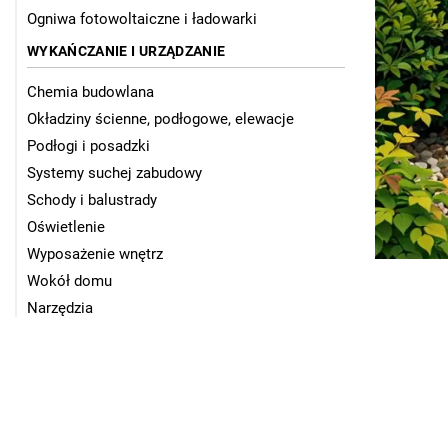
Ogniwa fotowoltaiczne i ładowarki
WYKAŃCZANIE I URZĄDZANIE
Chemia budowlana
Okładziny ścienne, podłogowe, elewacje
Podłogi i posadzki
Systemy suchej zabudowy
Schody i balustrady
Oświetlenie
Wyposażenie wnętrz
Wokół domu
Narzędzia