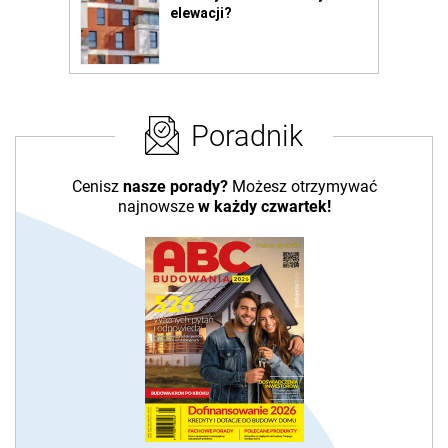
Poradnik
Cenisz
nasze porady?
Możesz otrzymywać
najnowsze
w każdy czwartek!