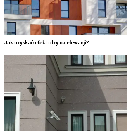
Jak uzyskać efekt rdzy na elewacji?