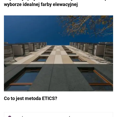
wyborze idealnej farby elewacyjnej
Co to jest metoda ETICS?