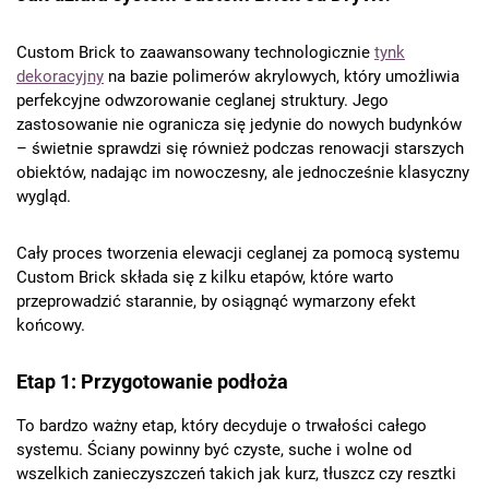
Custom Brick to zaawansowany technologicznie
tynk
dekoracyjny
na bazie polimerów akrylowych, który umożliwia
perfekcyjne odwzorowanie ceglanej struktury. Jego
zastosowanie nie ogranicza się jedynie do nowych budynków
– świetnie sprawdzi się również podczas renowacji starszych
obiektów, nadając im nowoczesny, ale jednocześnie klasyczny
wygląd.
Cały proces tworzenia elewacji ceglanej za pomocą systemu
Custom Brick składa się z kilku etapów, które warto
przeprowadzić starannie, by osiągnąć wymarzony efekt
końcowy.
Etap 1: Przygotowanie podłoża
To bardzo ważny etap, który decyduje o trwałości całego
systemu. Ściany powinny być czyste, suche i wolne od
wszelkich zanieczyszczeń takich jak kurz, tłuszcz czy resztki