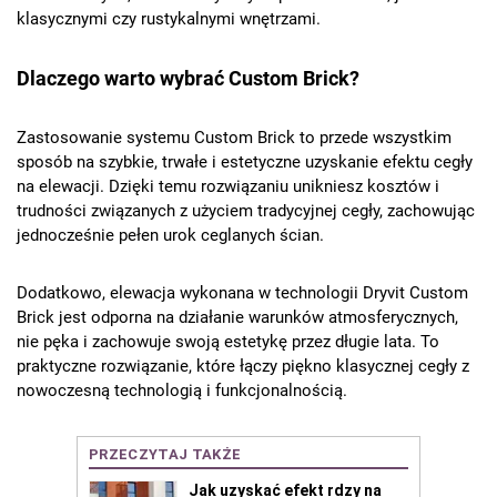
klasycznymi czy rustykalnymi wnętrzami.
Dlaczego warto wybrać Custom Brick?
Zastosowanie systemu Custom Brick to przede wszystkim
sposób na szybkie, trwałe i estetyczne uzyskanie efektu cegły
na elewacji. Dzięki temu rozwiązaniu unikniesz kosztów i
trudności związanych z użyciem tradycyjnej cegły, zachowując
jednocześnie pełen urok ceglanych ścian.
Dodatkowo, elewacja wykonana w technologii Dryvit Custom
Brick jest odporna na działanie warunków atmosferycznych,
nie pęka i zachowuje swoją estetykę przez długie lata. To
praktyczne rozwiązanie, które łączy piękno klasycznej cegły z
nowoczesną technologią i funkcjonalnością.