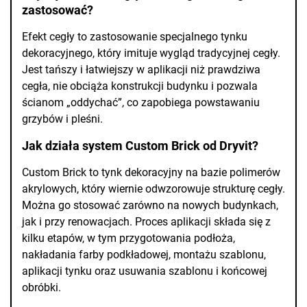
zastosować?
Efekt cegły to zastosowanie specjalnego tynku
dekoracyjnego, który imituje wygląd tradycyjnej cegły.
Jest tańszy i łatwiejszy w aplikacji niż prawdziwa
cegła, nie obciąża konstrukcji budynku i pozwala
ścianom „oddychać”, co zapobiega powstawaniu
grzybów i pleśni.
Jak działa system Custom Brick od Dryvit?
Custom Brick to tynk dekoracyjny na bazie polimerów
akrylowych, który wiernie odwzorowuje strukturę cegły.
Można go stosować zarówno na nowych budynkach,
jak i przy renowacjach. Proces aplikacji składa się z
kilku etapów, w tym przygotowania podłoża,
nakładania farby podkładowej, montażu szablonu,
aplikacji tynku oraz usuwania szablonu i końcowej
obróbki.