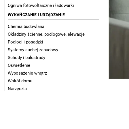
Ogniwa fotowoltaiczne i ładowarki
WYKAŃCZANIE I URZĄDZANIE
Chemia budowlana
Okładziny ścienne, podłogowe, elewacje
Podłogi i posadzki
Systemy suchej zabudowy
Schody i balustrady
Oświetlenie
Wyposażenie wnętrz
Wokół domu
Narzędzia