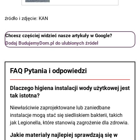
źródło i zdjęcie: KAN
Chcesz częściej widzieć nasze artykuły w Google?
Dodaj BudujemyDom.pl do ulubionych źródeł
FAQ Pytania i odpowiedzi
Dlaczego higiena instalacji wody użytkowej jest
tak istotna?
Niewłaściwie zaprojektowane lub zaniedbane
instalacje mogą stać się siedliskiem bakterii, takich
jak Legionella, które stanowią zagrożenie dla zdrowia.
Jakie materiały najlepiej sprawdzają się w