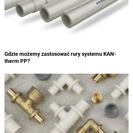
Gdzie możemy zastosować rury systemu KAN-
therm PP?