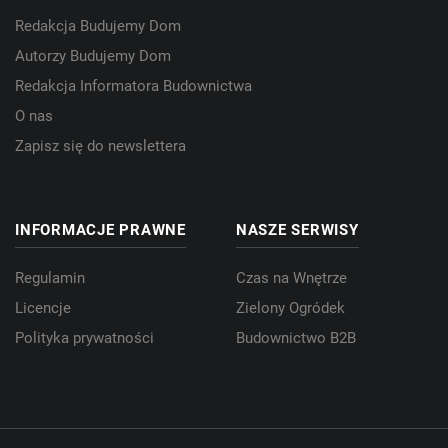
Redakcja Budujemy Dom
Autorzy Budujemy Dom
Redakcja Informatora Budownictwa
O nas
Zapisz się do newslettera
INFORMACJE PRAWNE
NASZE SERWISY
Regulamin
Czas na Wnętrze
Licencje
Zielony Ogródek
Polityka prywatności
Budownictwo B2B