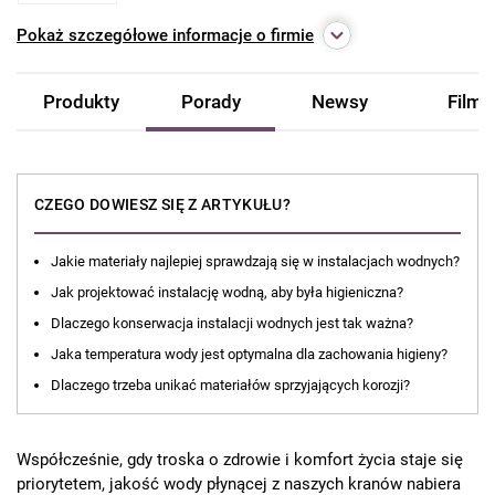
Pokaż
szczegółowe informacje o firmie
Produkty
Porady
Newsy
Filmy
CZEGO DOWIESZ SIĘ Z ARTYKUŁU?
Jakie materiały najlepiej sprawdzają się w instalacjach wodnych?
Jak projektować instalację wodną, aby była higieniczna?
Dlaczego konserwacja instalacji wodnych jest tak ważna?
Jaka temperatura wody jest optymalna dla zachowania higieny?
Dlaczego trzeba unikać materiałów sprzyjających korozji?
Współcześnie, gdy troska o zdrowie i komfort życia staje się
priorytetem, jakość wody płynącej z naszych kranów nabiera