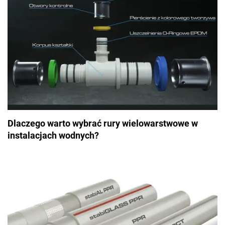
Dlaczego warto wybrać rury wielowarstwowe w
instalacjach wodnych?