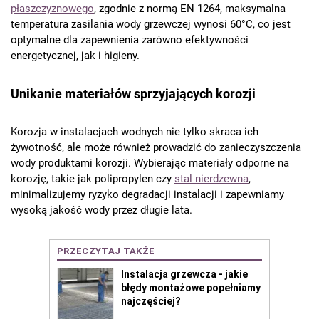
płaszczyznowego
, zgodnie z normą EN 1264, maksymalna
temperatura zasilania wody grzewczej wynosi 60°C, co jest
optymalne dla zapewnienia zarówno efektywności
energetycznej, jak i higieny.
Unikanie materiałów sprzyjających korozji
Korozja w instalacjach wodnych nie tylko skraca ich
żywotność, ale może również prowadzić do zanieczyszczenia
wody produktami korozji. Wybierając materiały odporne na
korozję, takie jak polipropylen czy
stal nierdzewna
,
minimalizujemy ryzyko degradacji instalacji i zapewniamy
wysoką jakość wody przez długie lata.