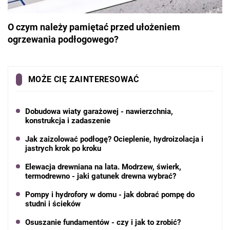
O czym należy pamiętać przed ułożeniem
ogrzewania podłogowego?
MOŻE CIĘ ZAINTERESOWAĆ
Dobudowa wiaty garażowej - nawierzchnia,
konstrukcja i zadaszenie
Jak zaizolować podłogę? Ocieplenie, hydroizolacja i
jastrych krok po kroku
Elewacja drewniana na lata. Modrzew, świerk,
termodrewno - jaki gatunek drewna wybrać?
Pompy i hydrofory w domu - jak dobrać pompę do
studni i ścieków
Osuszanie fundamentów - czy i jak to zrobić?