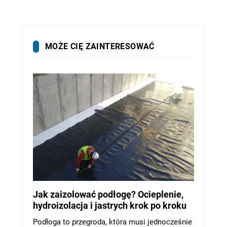
MOŻE CIĘ ZAINTERESOWAĆ
Jak zaizolować podłogę? Ocieplenie,
hydroizolacja i jastrych krok po kroku
Podłoga to przegroda, która musi jednocześnie