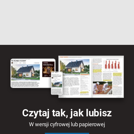
Czytaj tak, jak lubisz
W wersji cyfrowej lub papierowej