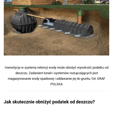
Inwestycja w systemy retencji wody może obniżyć wysokość podatku od
deszczu. Zadaniem tuneli i systemów rozsączających jest
magazynowanie wody opadowej i oddawanie jej do gruntu, fot. GRAF
POLSKA
Jak skutecznie obniżyć podatek od deszczu?