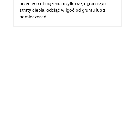
przenieść obciążenia użytkowe, ograniczyć
straty ciepła, odciąć wilgoć od gruntu lub z
pomieszczeń...