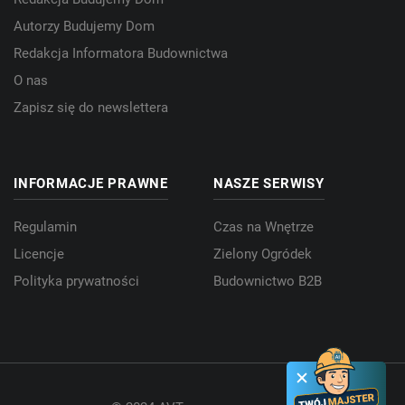
Autorzy Budujemy Dom
Redakcja Informatora Budownictwa
O nas
Zapisz się do newslettera
INFORMACJE PRAWNE
NASZE SERWISY
Regulamin
Czas na Wnętrze
Licencje
Zielony Ogródek
Polityka prywatności
Budownictwo B2B