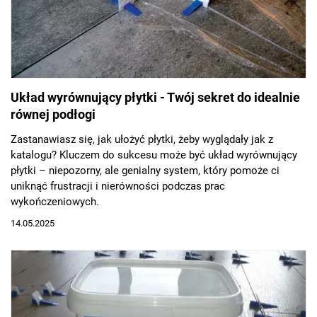
Układ wyrównujący płytki - Twój sekret do idealnie
równej podłogi
Zastanawiasz się, jak ułożyć płytki, żeby wyglądały jak z
katalogu? Kluczem do sukcesu może być układ wyrównujący
płytki – niepozorny, ale genialny system, który pomoże ci
uniknąć frustracji i nierówności podczas prac
wykończeniowych.
14.05.2025