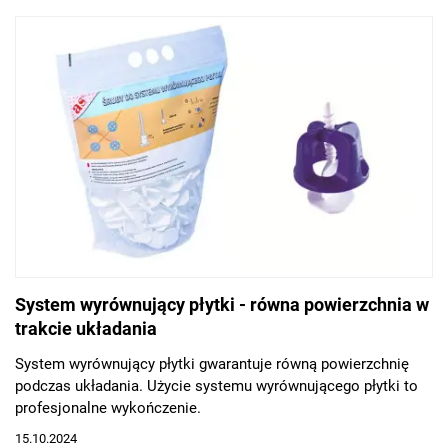
System wyrównujący płytki - równa powierzchnia w
trakcie układania
System wyrównujący płytki gwarantuje równą powierzchnię
podczas układania. Użycie systemu wyrównującego płytki to
profesjonalne wykończenie.
15.10.2024