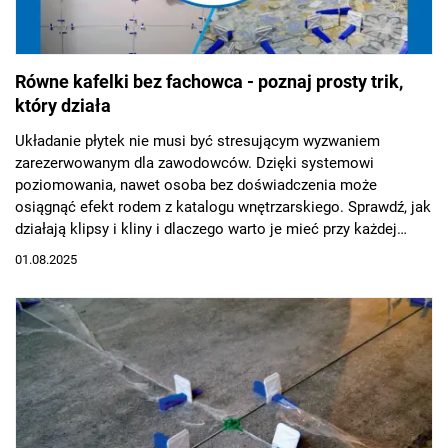
Równe kafelki bez fachowca - poznaj prosty trik,
który działa
Układanie płytek nie musi być stresującym wyzwaniem
zarezerwowanym dla zawodowców. Dzięki systemowi
poziomowania, nawet osoba bez doświadczenia może
osiągnąć efekt rodem z katalogu wnętrzarskiego. Sprawdź, jak
działają klipsy i kliny i dlaczego warto je mieć przy każdej
pracy glazurniczej.
01.08.2025