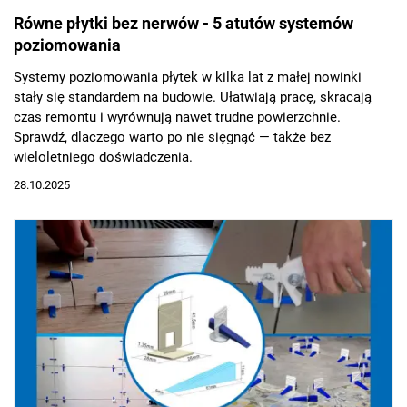
Równe płytki bez nerwów - 5 atutów systemów
poziomowania
Systemy poziomowania płytek w kilka lat z małej nowinki
stały się standardem na budowie. Ułatwiają pracę, skracają
czas remontu i wyrównują nawet trudne powierzchnie.
Sprawdź, dlaczego warto po nie sięgnąć — także bez
wieloletniego doświadczenia.
28.10.2025