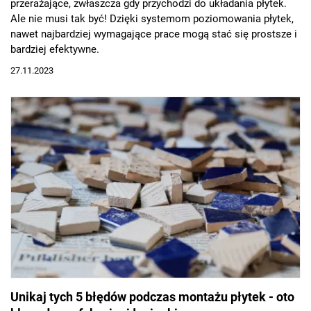
przerażające, zwłaszcza gdy przychodzi do układania płytek.
Ale nie musi tak być! Dzięki systemom poziomowania płytek,
nawet najbardziej wymagające prace mogą stać się prostsze i
bardziej efektywne.
27.11.2023
Unikaj tych 5 błędów podczas montażu płytek - oto