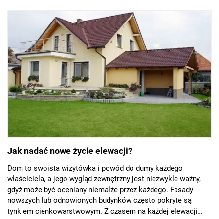
Jak nadać nowe życie elewacji?
Dom to swoista wizytówka i powód do dumy każdego
właściciela, a jego wygląd zewnętrzny jest niezwykle ważny,
gdyż może być oceniany niemalże przez każdego. Fasady
nowszych lub odnowionych budynków często pokryte są
tynkiem cienkowarstwowym. Z czasem na każdej elewacji