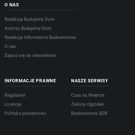
O NAS
Redakcja Budujemy Dom
Autorzy Budujemy Dom
Redakcja Informatora Budownictwa
O nas
Zapisz się do newslettera
INFORMACJE PRAWNE
NASZE SERWISY
Regulamin
Czas na Wnętrze
Licencje
Zielony Ogródek
Polityka prywatności
Budownictwo B2B