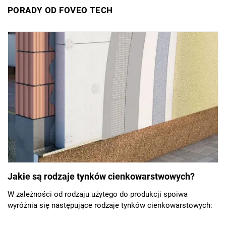
PORADY OD FOVEO TECH
Jakie są rodzaje tynków cienkowarstwowych?
W zależności od rodzaju użytego do produkcji spoiwa
wyróżnia się następujące rodzaje tynków cienkowarstowych: