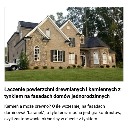
Łączenie powierzchni drewnianych i kamiennych z
tynkiem na fasadach domów jednorodzinnych
Kamień a może drewno? O ile wcześniej na fasadach
dominował "baranek", o tyle teraz modna jest gra kontrastów,
czyli zastosowanie okładziny w duecie z tynkiem.