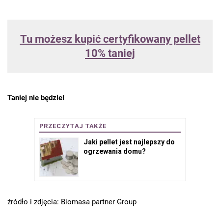
Tu możesz kupić certyfikowany pellet
10% taniej
Taniej nie będzie!
źródło i zdjęcia: Biomasa partner Group