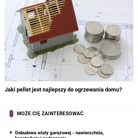
Jaki pellet jest najlepszy do ogrzewania domu?
MOŻE CIĘ ZAINTERESOWAĆ
Dobudowa wiaty garażowej - nawierzchnia,