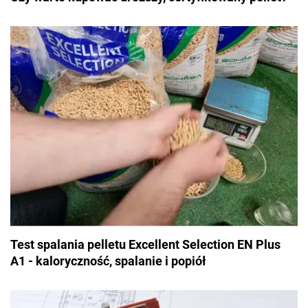
Test spalania pelletu Excellent Selection EN Plus
A1 - kaloryczność, spalanie i popiół