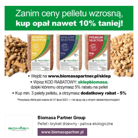
Biomasa Partner Group
Pellet i brykiet drzewny - paliwa ekologiczne
www.biomasapartner.pl