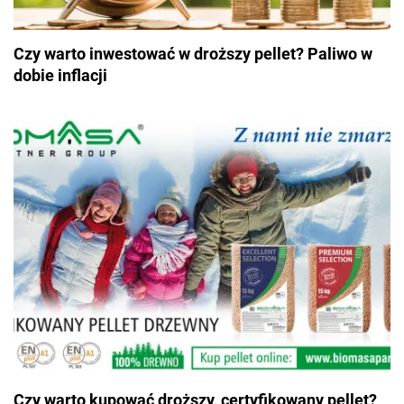
Czy warto inwestować w droższy pellet? Paliwo w
dobie inflacji
Czy warto kupować droższy, certyfikowany pellet?