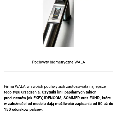
Pochwyty biometryczne WALA
Firma WALA w swoich pochwytach zastosowała najlepsze
tego typu urządzenia.
Czytniki linii papilarnych takich
producentów jak EKEY, IDENCOM, SOMMER oraz FUHR, które
w zależności od modelu dają możliwość zapisania od 50 aż do
150 odcisków palców
.