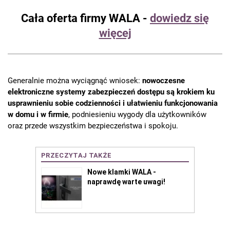
Cała oferta firmy WALA -
dowiedz się
więcej
Generalnie można wyciągnąć wniosek:
nowoczesne
elektroniczne systemy zabezpieczeń dostępu są krokiem ku
usprawnieniu sobie codzienności i ułatwieniu funkcjonowania
w domu i w firmie
, podniesieniu wygody dla użytkowników
oraz przede wszystkim bezpieczeństwa i spokoju.