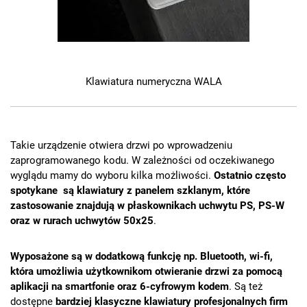
Klawiatura numeryczna WALA
Takie urządzenie otwiera drzwi po wprowadzeniu
zaprogramowanego kodu. W zależności od oczekiwanego
wyglądu mamy do wyboru kilka możliwości.
Ostatnio często
spotykane są klawiatury z panelem szklanym, które
zastosowanie znajdują w płaskownikach uchwytu PS, PS-W
oraz w rurach uchwytów 50x25
.
Wyposażone są w dodatkową funkcję np. Bluetooth, wi-fi,
która umożliwia użytkownikom otwieranie drzwi za pomocą
aplikacji na smartfonie oraz 6-cyfrowym kodem
. Są też
dostępne
bardziej klasyczne klawiatury profesjonalnych firm