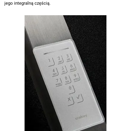
jego integralną częścią.