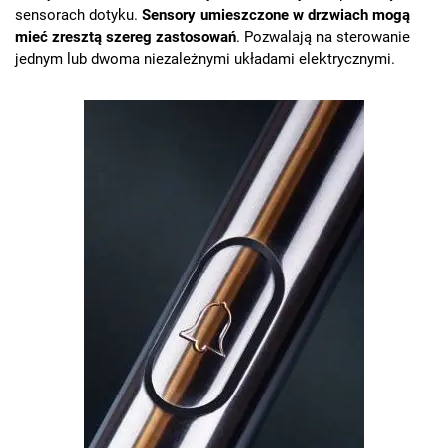
sensorach dotyku.
Sensory umieszczone w drzwiach mogą
mieć zresztą szereg zastosowań
. Pozwalają na sterowanie
jednym lub dwoma niezależnymi układami elektrycznymi.