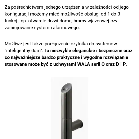
Za pośrednictwem jednego urządzenia w zależności od jego
konfiguracji możemy mieć możliwość obsługi od 1 do 3
funkcji, np. otwarcie drzwi domu, bramy wjazdowej czy
zainicjowanie systemu alarmowego.
Możliwe jest także podłączenie czytnika do systemów
"inteligentny dom".
To niezwykle eleganckie i bezpieczne oraz
co najważniejsze bardzo praktyczne i wygodne rozwiązanie
stosowane może być z uchwytami WALA serii Q oraz D i P
.