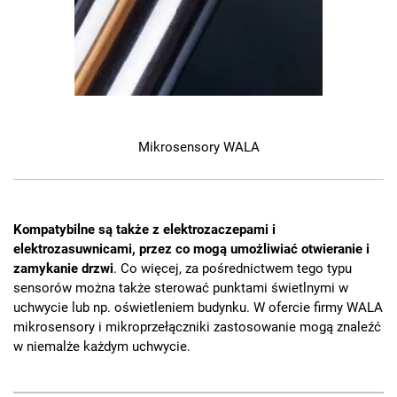
Mikrosensory WALA
Kompatybilne są także z elektrozaczepami i
elektrozasuwnicami, przez co mogą umożliwiać otwieranie i
zamykanie drzwi
. Co więcej, za pośrednictwem tego typu
sensorów można także sterować punktami świetlnymi w
uchwycie lub np. oświetleniem budynku. W ofercie firmy WALA
mikrosensory i mikroprzełączniki zastosowanie mogą znaleźć
w niemalże każdym uchwycie.