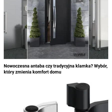
Nowoczesna antaba czy tradycyjna klamka? Wybór,
który zmienia komfort domu