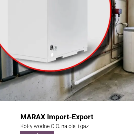
MARAX Import-Export
Kotły wodne C.O. na olej i gaz