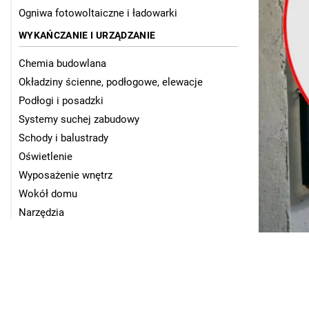
Ogniwa fotowoltaiczne i ładowarki
WYKAŃCZANIE I URZĄDZANIE
Chemia budowlana
Okładziny ścienne, podłogowe, elewacje
Podłogi i posadzki
Systemy suchej zabudowy
Schody i balustrady
Oświetlenie
Wyposażenie wnętrz
Wokół domu
Narzędzia