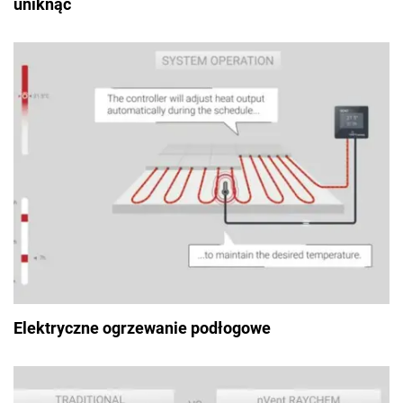
uniknąć
Elektryczne ogrzewanie podłogowe