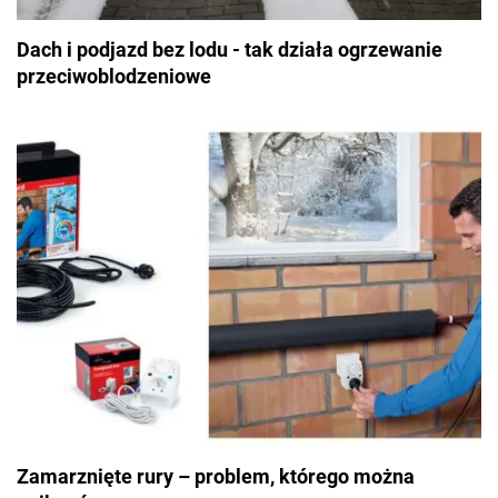
Dach i podjazd bez lodu - tak działa ogrzewanie
przeciwoblodzeniowe
Zamarznięte rury – problem, którego można