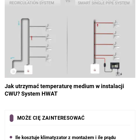
Jak utrzymać temperaturę medium w instalacji
CWU? System HWAT
MOŻE CIĘ ZAINTERESOWAĆ
Ile kosztuje klimatyzator z montażem i ile prądu