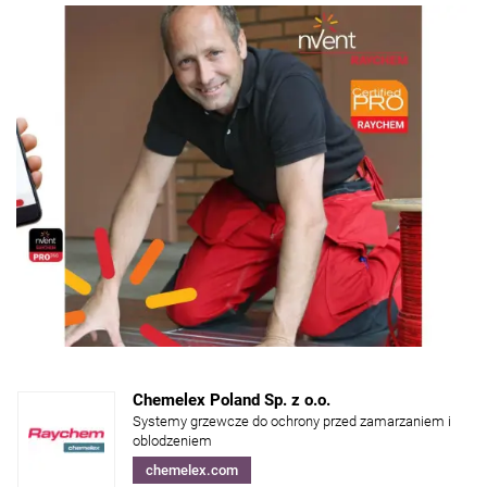
Chemelex Poland Sp. z o.o.
Systemy grzewcze do ochrony przed zamarzaniem i
oblodzeniem
chemelex.com