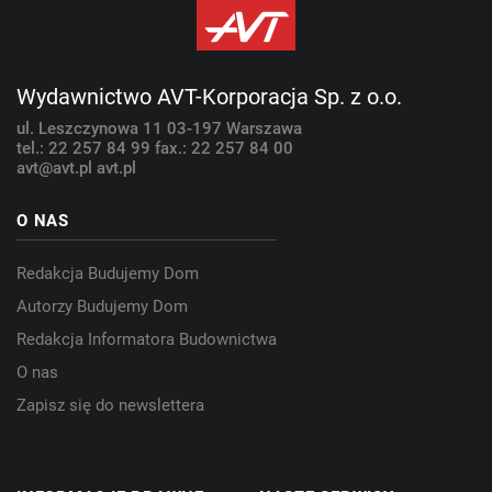
Wydawnictwo AVT-Korporacja Sp. z o.o.
ul. Leszczynowa 11
03-197 Warszawa
tel.: 22 257 84 99
fax.: 22 257 84 00
avt@avt.pl
avt.pl
O NAS
Redakcja Budujemy Dom
Autorzy Budujemy Dom
Redakcja Informatora Budownictwa
O nas
Zapisz się do newslettera