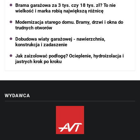
Brama garażowa za 3 tys. czy 18 tys. zł? To nie
wielkość i marka robią największą różnicę
Modernizacja starego domu. Bramy, drzwi i okna do
trudnych otworów
Dobudowa wiaty garażowej - nawierzchnia,
konstrukcja i zadaszenie
Jak zaizolować podłogę? Ocieplenie, hydroizolacja i
jastrych krok po kroku
WYDAWCA