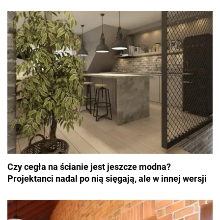
Czy cegła na ścianie jest jeszcze modna?
Projektanci nadal po nią sięgają, ale w innej wersji