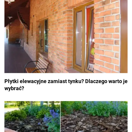
Płytki elewacyjne zamiast tynku? Dlaczego warto je
wybrać?