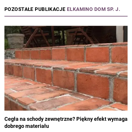
POZOSTAŁE PUBLIKACJE
ELKAMINO DOM SP. J.
Cegła na schody zewnętrzne? Piękny efekt wymaga
dobrego materiału