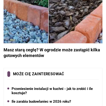
Masz starą cegłę? W ogrodzie może zastąpić kilka
gotowych elementów
MOŻE CIĘ ZAINTERESOWAĆ
Przeniesienie instalacji w kuchni - jak to zrobić i ile
kosztuje?
Ile zarabia budowlaniec w 2026 roku?