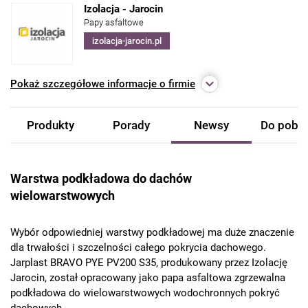
Izolacja - Jarocin
Papy asfaltowe
izolacja-jarocin.pl
Pokaż
szczegółowe informacje o firmie
Produkty
Porady
Newsy
Do pobra
Warstwa podkładowa do dachów
wielowarstwowych
Wybór odpowiedniej warstwy podkładowej ma duże znaczenie
dla trwałości i szczelności całego pokrycia dachowego.
Jarplast BRAVO PYE PV200 S35, produkowany przez Izolację
Jarocin, został opracowany jako papa asfaltowa zgrzewalna
podkładowa do wielowarstwowych wodochronnych pokryć