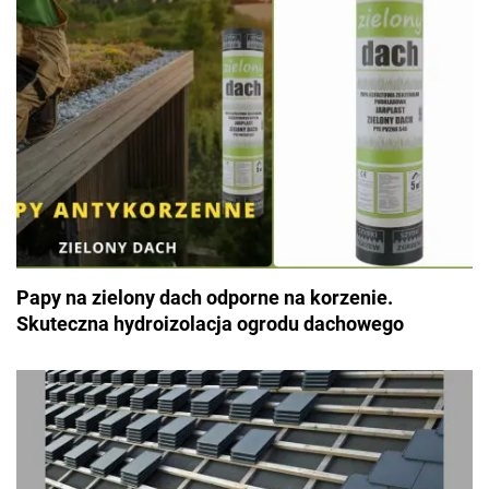
Papy na zielony dach odporne na korzenie.
Skuteczna hydroizolacja ogrodu dachowego