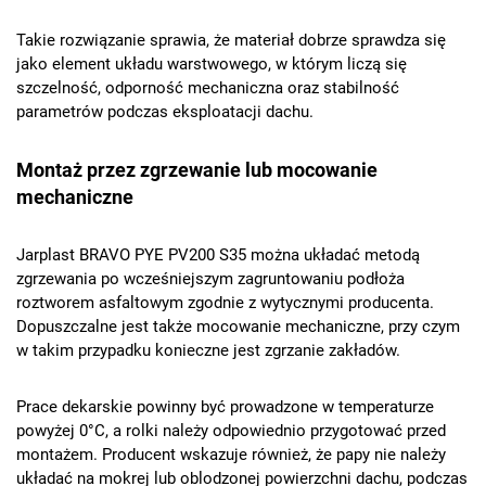
Takie rozwiązanie sprawia, że materiał dobrze sprawdza się
jako element układu warstwowego, w którym liczą się
szczelność, odporność mechaniczna oraz stabilność
parametrów podczas eksploatacji dachu.
Montaż przez zgrzewanie lub mocowanie
mechaniczne
Jarplast BRAVO PYE PV200 S35 można układać metodą
zgrzewania po wcześniejszym zagruntowaniu podłoża
roztworem asfaltowym zgodnie z wytycznymi producenta.
Dopuszczalne jest także mocowanie mechaniczne, przy czym
w takim przypadku konieczne jest zgrzanie zakładów.
Prace dekarskie powinny być prowadzone w temperaturze
powyżej 0°C, a rolki należy odpowiednio przygotować przed
montażem. Producent wskazuje również, że papy nie należy
układać na mokrej lub oblodzonej powierzchni dachu, podczas