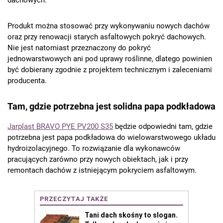
dachowych.
Produkt można stosować przy wykonywaniu nowych dachów
oraz przy renowacji starych asfaltowych pokryć dachowych.
Nie jest natomiast przeznaczony do pokryć
jednowarstwowych ani pod uprawy roślinne, dlatego powinien
być dobierany zgodnie z projektem technicznym i zaleceniami
producenta.
Tam, gdzie potrzebna jest solidna papa podkładowa
Jarplast BRAVO PYE PV200 S35
będzie odpowiedni tam, gdzie
potrzebna jest papa podkładowa do wielowarstwowego układu
hydroizolacyjnego. To rozwiązanie dla wykonawców
pracujących zarówno przy nowych obiektach, jak i przy
remontach dachów z istniejącym pokryciem asfaltowym.