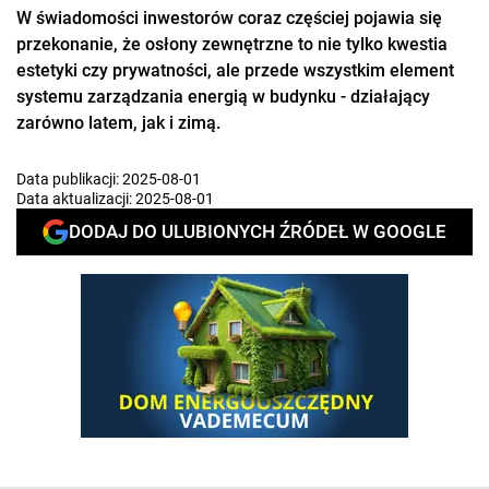
W świadomości inwestorów coraz częściej pojawia się
przekonanie, że osłony zewnętrzne to nie tylko kwestia
estetyki czy prywatności, ale przede wszystkim element
systemu zarządzania energią w budynku - działający
zarówno latem, jak i zimą.
Data publikacji:
2025-08-01
Data aktualizacji:
2025-08-01
DODAJ DO ULUBIONYCH ŹRÓDEŁ W GOOGLE