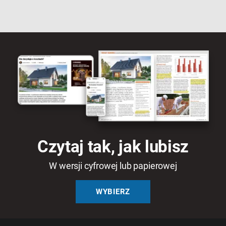
Czytaj tak, jak lubisz
W wersji cyfrowej lub papierowej
WYBIERZ