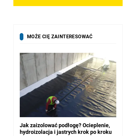
MOŻE CIĘ ZAINTERESOWAĆ
Jak zaizolować podłogę? Ocieplenie,
hydroizolacja i jastrych krok po kroku