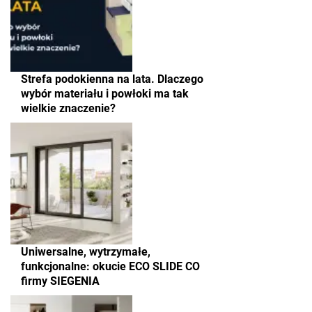
Strefa podokienna na lata. Dlaczego
wybór materiału i powłoki ma tak
wielkie znaczenie?
Uniwersalne, wytrzymałe,
funkcjonalne: okucie ECO SLIDE CO
firmy SIEGENIA