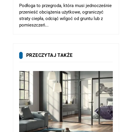
Podłoga to przegroda, która musi jednocześnie
przenieść obciążenia użytkowe, ograniczyć
straty ciepła, odciąć wilgoć od gruntu lub z
pomieszczeń...
PRZECZYTAJ TAKŻE