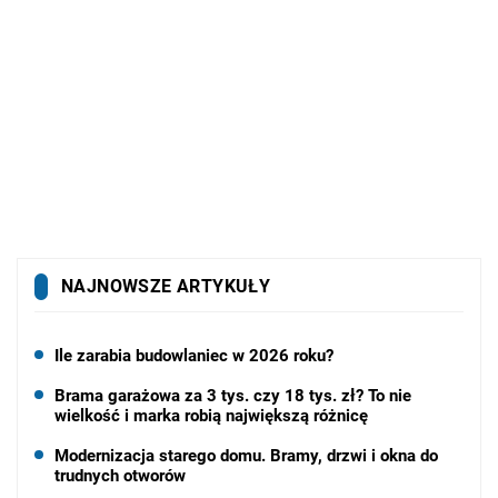
NAJNOWSZE ARTYKUŁY
Ile zarabia budowlaniec w 2026 roku?
Brama garażowa za 3 tys. czy 18 tys. zł? To nie
wielkość i marka robią największą różnicę
Modernizacja starego domu. Bramy, drzwi i okna do
trudnych otworów