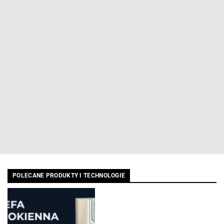
POLECANE PRODUKTY I TECHNOLOGIE