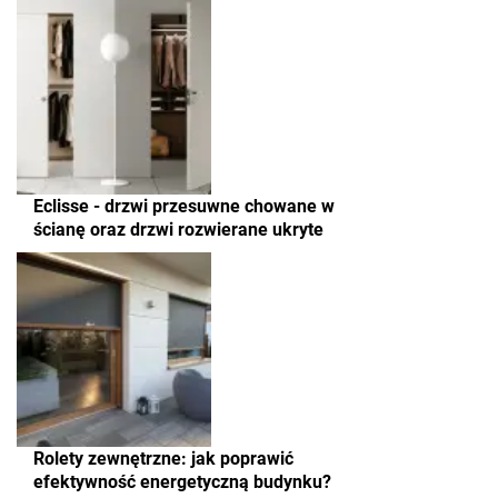
Eclisse - drzwi przesuwne chowane w
ścianę oraz drzwi rozwierane ukryte
Rolety zewnętrzne: jak poprawić
efektywność energetyczną budynku?