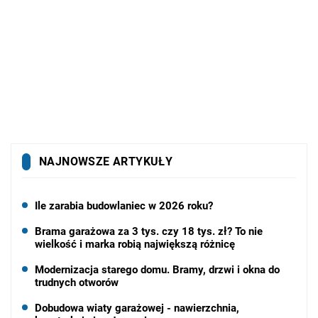
NAJNOWSZE ARTYKUŁY
Ile zarabia budowlaniec w 2026 roku?
Brama garażowa za 3 tys. czy 18 tys. zł? To nie
wielkość i marka robią największą różnicę
Modernizacja starego domu. Bramy, drzwi i okna do
trudnych otworów
Dobudowa wiaty garażowej - nawierzchnia,