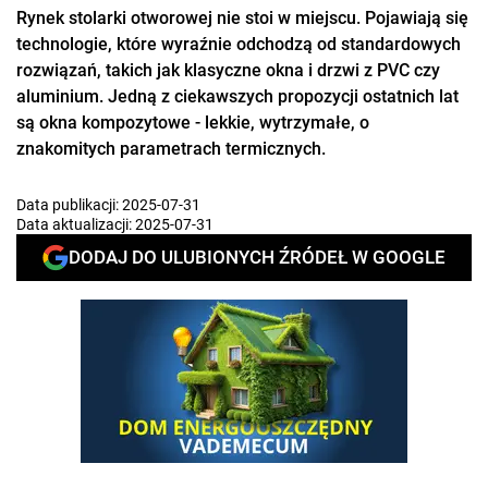
Rynek stolarki otworowej nie stoi w miejscu. Pojawiają się
technologie, które wyraźnie odchodzą od standardowych
rozwiązań, takich jak klasyczne okna i drzwi z PVC czy
aluminium. Jedną z ciekawszych propozycji ostatnich lat
są okna kompozytowe - lekkie, wytrzymałe, o
znakomitych parametrach termicznych.
Data publikacji:
2025-07-31
Data aktualizacji:
2025-07-31
DODAJ DO ULUBIONYCH ŹRÓDEŁ W GOOGLE