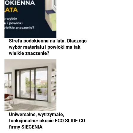
Strefa podokienna na lata. Dlaczego
wybór materiału i powłoki ma tak
wielkie znaczenie?
Uniwersalne, wytrzymałe,
funkcjonalne: okucie ECO SLIDE CO
firmy SIEGENIA