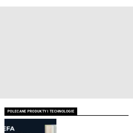
POLECANE PRODUKTY I TECHNOLOGIE