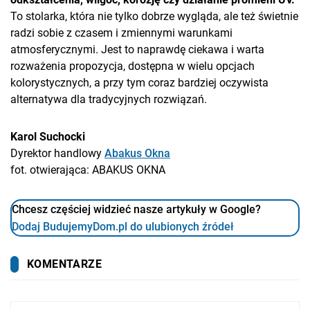
To stolarka, która nie tylko dobrze wygląda, ale też świetnie
radzi sobie z czasem i zmiennymi warunkami
atmosferycznymi. Jest to naprawdę ciekawa i warta
rozważenia propozycja, dostępna w wielu opcjach
kolorystycznych, a przy tym coraz bardziej oczywista
alternatywa dla tradycyjnych rozwiązań.
Karol Suchocki
Dyrektor handlowy
Abakus Okna
fot. otwierająca: ABAKUS OKNA
Chcesz częściej widzieć nasze artykuły w Google?
Dodaj BudujemyDom.pl do ulubionych źródeł
KOMENTARZE