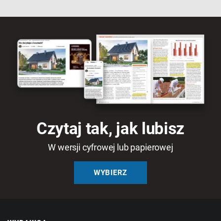
Czytaj tak, jak lubisz
W wersji cyfrowej lub papierowej
WYBIERZ