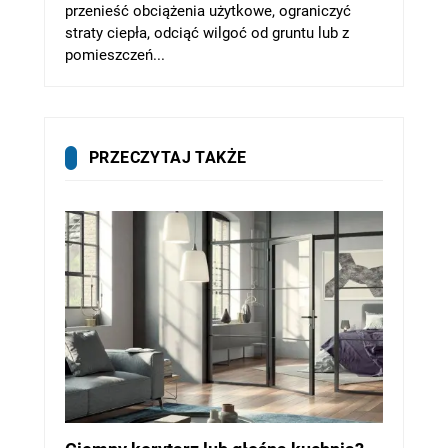
przenieść obciążenia użytkowe, ograniczyć
straty ciepła, odciąć wilgoć od gruntu lub z
pomieszczeń...
PRZECZYTAJ TAKŻE