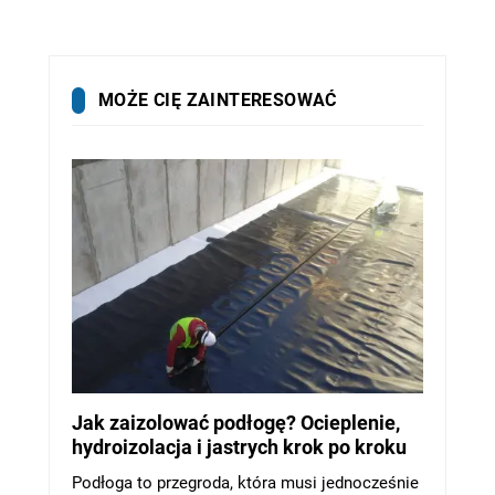
MOŻE CIĘ ZAINTERESOWAĆ
Jak zaizolować podłogę? Ocieplenie,
hydroizolacja i jastrych krok po kroku
Podłoga to przegroda, która musi jednocześnie