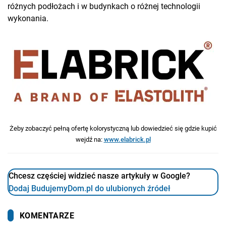
różnych podłożach i w budynkach o różnej technologii
wykonania.
Żeby zobaczyć pełną ofertę kolorystyczną lub dowiedzieć się gdzie kupić
wejdź na:
www.elabrick.pl
Chcesz częściej widzieć nasze artykuły w Google?
Dodaj BudujemyDom.pl do ulubionych źródeł
KOMENTARZE