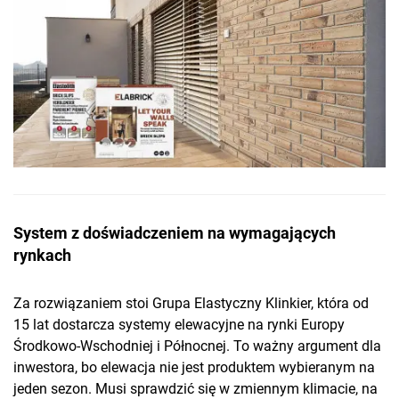
System z doświadczeniem na wymagających
rynkach
Za rozwiązaniem stoi Grupa Elastyczny Klinkier, która od
15 lat dostarcza systemy elewacyjne na rynki Europy
Środkowo-Wschodniej i Północnej. To ważny argument dla
inwestora, bo elewacja nie jest produktem wybieranym na
jeden sezon. Musi sprawdzić się w zmiennym klimacie, na