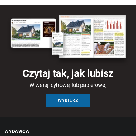
Czytaj tak, jak lubisz
W wersji cyfrowej lub papierowej
WYBIERZ
WYDAWCA