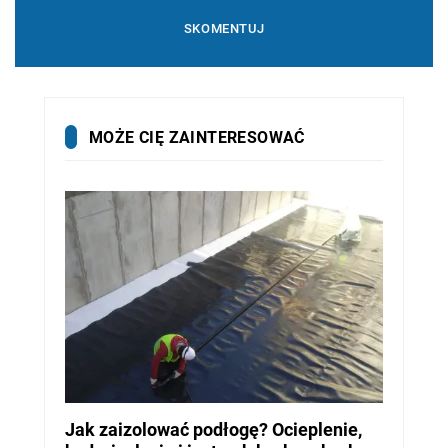
MOŻE CIĘ ZAINTERESOWAĆ
Jak zaizolować podłogę? Ocieplenie,