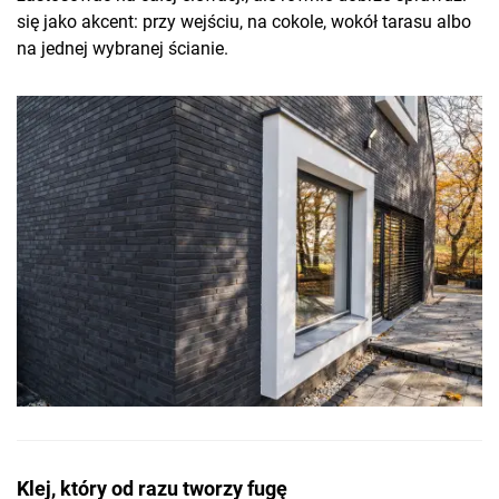
się jako akcent: przy wejściu, na cokole, wokół tarasu albo
na jednej wybranej ścianie.
Klej, który od razu tworzy fugę