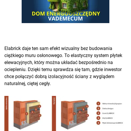
Elabrick daje ten sam efekt wizualny bez budowania
ciężkiego muru osłonowego. To elastyczny system płytek
elewacyjnych, który można układać bezpośrednio na
ociepleniu. Dzięki temu sprawdza się tam, gdzie inwestor
chce połączyć dobrą izolacyjność ściany z wyglądem
naturalnej, ciętej cegły.