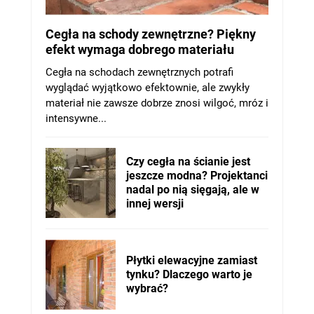
Cegła na schody zewnętrzne? Piękny
efekt wymaga dobrego materiału
Cegła na schodach zewnętrznych potrafi
wyglądać wyjątkowo efektownie, ale zwykły
materiał nie zawsze dobrze znosi wilgoć, mróz i
intensywne...
Czy cegła na ścianie jest
jeszcze modna? Projektanci
nadal po nią sięgają, ale w
innej wersji
Płytki elewacyjne zamiast
tynku? Dlaczego warto je
wybrać?