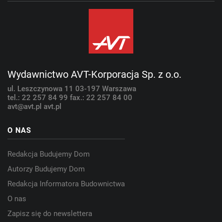
Wydawnictwo AVT-Korporacja Sp. z o.o.
ul. Leszczynowa 11
03-197 Warszawa
tel.: 22 257 84 99
fax.: 22 257 84 00
avt@avt.pl
avt.pl
O NAS
Redakcja Budujemy Dom
Autorzy Budujemy Dom
Redakcja Informatora Budownictwa
O nas
Zapisz się do newslettera