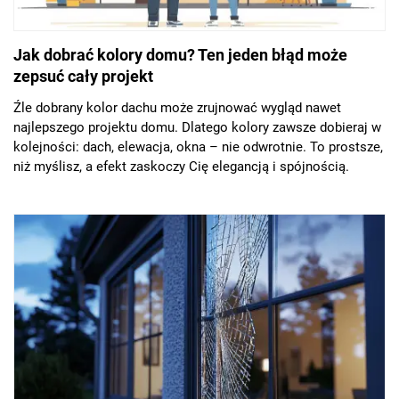
Jak dobrać kolory domu? Ten jeden błąd może
zepsuć cały projekt
Źle dobrany kolor dachu może zrujnować wygląd nawet
najlepszego projektu domu. Dlatego kolory zawsze dobieraj w
kolejności: dach, elewacja, okna – nie odwrotnie. To prostsze,
niż myślisz, a efekt zaskoczy Cię elegancją i spójnością.