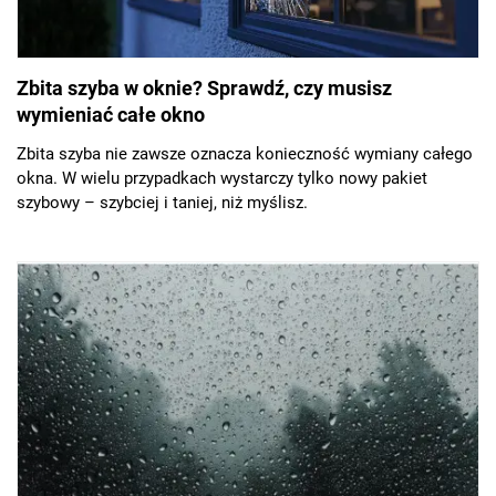
Zbita szyba w oknie? Sprawdź, czy musisz
wymieniać całe okno
Zbita szyba nie zawsze oznacza konieczność wymiany całego
okna. W wielu przypadkach wystarczy tylko nowy pakiet
szybowy – szybciej i taniej, niż myślisz.