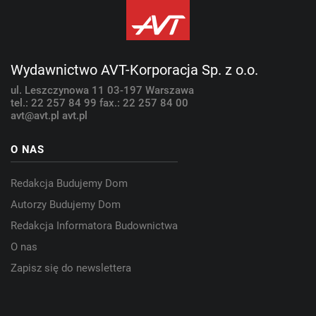
Wydawnictwo AVT-Korporacja Sp. z o.o.
ul. Leszczynowa 11
03-197 Warszawa
tel.: 22 257 84 99
fax.: 22 257 84 00
avt@avt.pl
avt.pl
O NAS
Redakcja Budujemy Dom
Autorzy Budujemy Dom
Redakcja Informatora Budownictwa
O nas
Zapisz się do newslettera