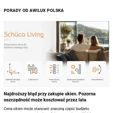
PORADY OD AWILUX POLSKA
Najdroższy błąd przy zakupie okien. Pozorna
oszczędność może kosztować przez lata
Cena okien może stanowić znaczną część budżetu