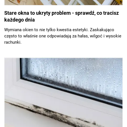
Stare okna to ukryty problem - sprawdź, co tracisz
każdego dnia
Wymiana okien to nie tylko kwestia estetyki. Zaskakująco
często to właśnie one odpowiadają za hałas, wilgoć i wysokie
rachunki.