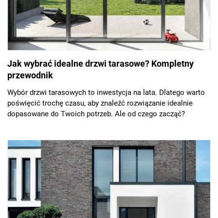
Jak wybrać idealne drzwi tarasowe? Kompletny
przewodnik
Wybór drzwi tarasowych to inwestycja na lata. Dlatego warto
poświęcić trochę czasu, aby znaleźć rozwiązanie idealnie
dopasowane do Twoich potrzeb. Ale od czego zacząć?