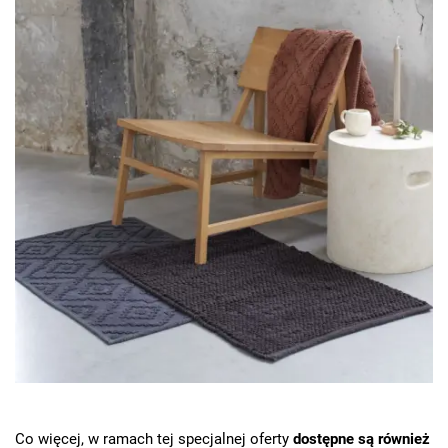
Co więcej, w ramach tej specjalnej oferty
dostępne są również