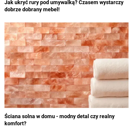
Jak ukryć rury pod umywalką? Czasem wystarczy
dobrze dobrany mebel!
Ściana solna w domu - modny detal czy realny
komfort?