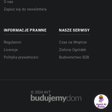
O nas
Zapisz się do newslettera
INFORMACJE PRAWNE
NASZE SERWISY
Regulamin
Czas na Wnętrze
Licencje
Zielony Ogródek
Polityka prywatności
Budownictwo B2B
© 2024 AVT