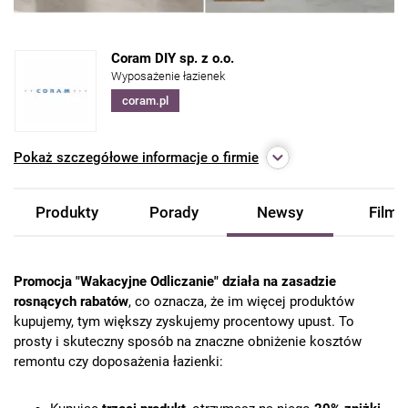
Coram DIY sp. z o.o.
Wyposażenie łazienek
coram.pl
Pokaż
szczegółowe informacje o firmie
Produkty
Porady
Newsy
Filmy
Promocja "Wakacyjne Odliczanie" działa na zasadzie
rosnących rabatów
, co oznacza, że im więcej produktów
kupujemy, tym większy zyskujemy procentowy upust. To
prosty i skuteczny sposób na znaczne obniżenie kosztów
remontu czy doposażenia łazienki: