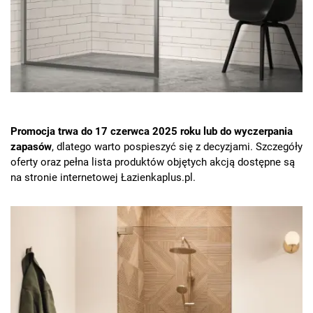
Promocja trwa do 17 czerwca 2025 roku lub do wyczerpania
zapasów
, dlatego warto pospieszyć się z decyzjami. Szczegóły
oferty oraz pełna lista produktów objętych akcją dostępne są
na stronie internetowej Łazienkaplus.pl.