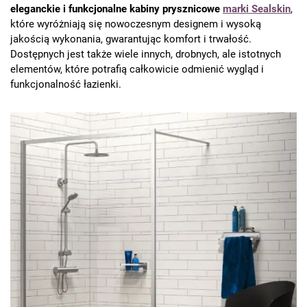
eleganckie i funkcjonalne kabiny prysznicowe
marki Sealskin
,
które wyróżniają się nowoczesnym designem i wysoką
jakością wykonania, gwarantując komfort i trwałość.
Dostępnych jest także wiele innych, drobnych, ale istotnych
elementów, które potrafią całkowicie odmienić wygląd i
funkcjonalność łazienki.