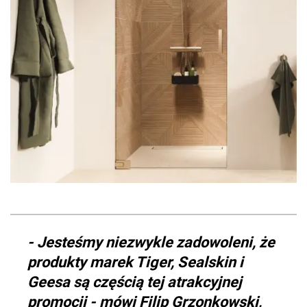
- Jesteśmy niezwykle zadowoleni, że
produkty marek Tiger, Sealskin i
Geesa są częścią tej atrakcyjnej
promocji - mówi Filip Grzonkowski,