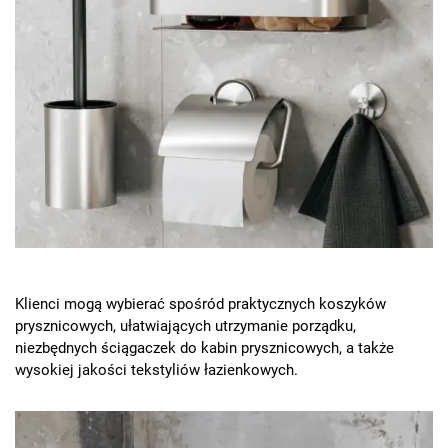
Klienci mogą wybierać spośród praktycznych koszyków
prysznicowych, ułatwiających utrzymanie porządku,
niezbędnych ściągaczek do kabin prysznicowych, a także
wysokiej jakości tekstyliów łazienkowych.