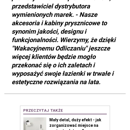
przedstawiciel dystrybutora
wymienionych marek. - Nasze
akcesoria i kabiny prysznicowe to
synonim jakości, designu i
funkcjonalności. Wierzymy, że dzięki
"Wakacyjnemu Odliczaniu" jeszcze
więcej klientów będzie mogło
przekonać się o ich zaletach i
wyposażyć swoje łazienki w trwałe i
estetyczne rozwiązania na lata.