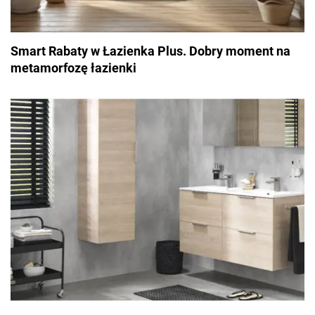
Smart Rabaty w Łazienka Plus. Dobry moment na
metamorfozę łazienki