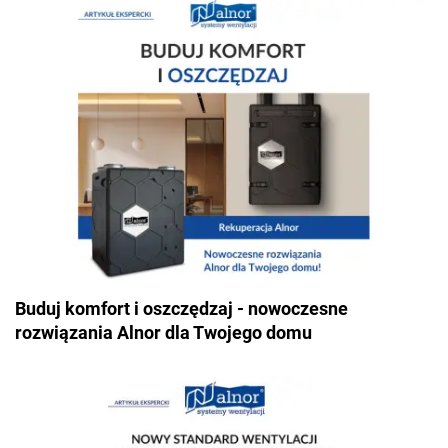
Buduj komfort i oszczędzaj - nowoczesne
rozwiązania Alnor dla Twojego domu