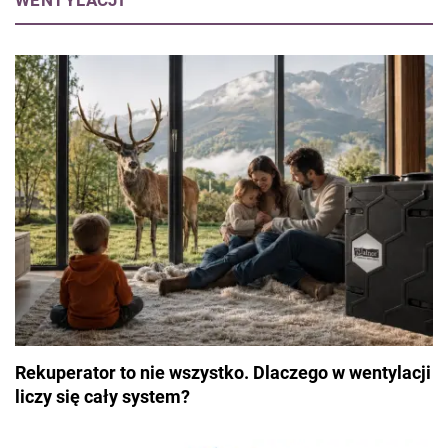
WENTYLACJI
Rekuperator to nie wszystko. Dlaczego w wentylacji
liczy się cały system?