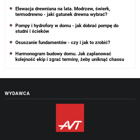
Elewacja drewniana na lata. Modrzew, świerk,
termodrewno - jaki gatunek drewna wybrać?
Pompy i hydrofory w domu - jak dobrać pompę do
studni i ścieków
Osuszanie fundamentów - czy i jak to zrobić?
Harmonogram budowy domu. Jak zaplanować
kolejność ekip i zgrać terminy, żeby uniknąć chaosu
WYDAWCA