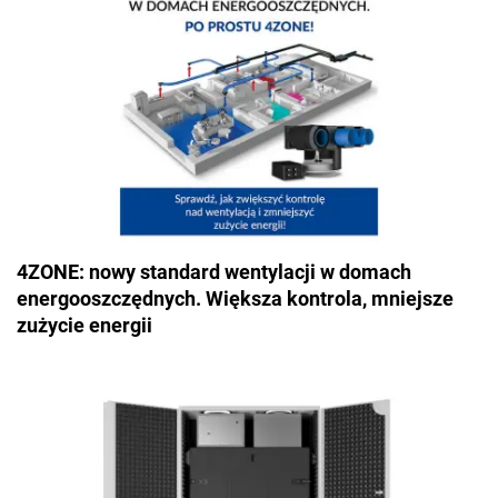
4ZONE: nowy standard wentylacji w domach
energooszczędnych. Większa kontrola, mniejsze
zużycie energii