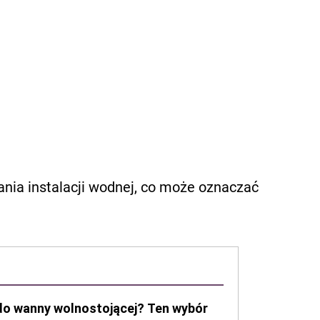
ia instalacji wodnej, co może oznaczać