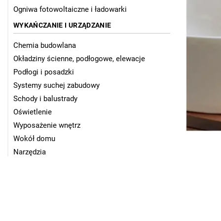
Ogniwa fotowoltaiczne i ładowarki
WYKAŃCZANIE I URZĄDZANIE
Chemia budowlana
Okładziny ścienne, podłogowe, elewacje
Podłogi i posadzki
Systemy suchej zabudowy
Schody i balustrady
Oświetlenie
Wyposażenie wnętrz
Wokół domu
Narzędzia