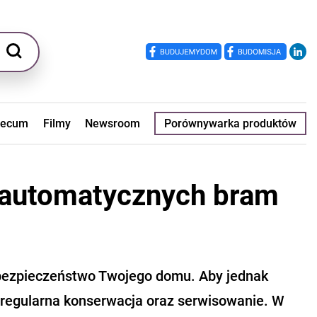
ecum
Filmy
Newsroom
Porównywarka produktów
 automatycznych bram
 bezpieczeństwo Twojego domu. Aby jednak
ch regularna konserwacja oraz serwisowanie. W