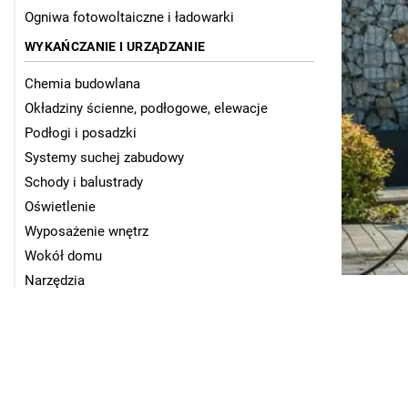
Ogniwa fotowoltaiczne i ładowarki
WYKAŃCZANIE I URZĄDZANIE
Chemia budowlana
Okładziny ścienne, podłogowe, elewacje
Podłogi i posadzki
Systemy suchej zabudowy
Schody i balustrady
Oświetlenie
Wyposażenie wnętrz
Wokół domu
Narzędzia