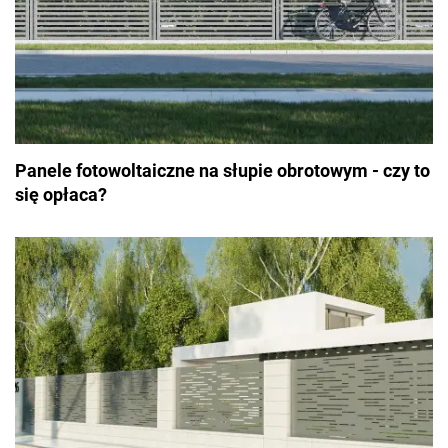
Panele fotowoltaiczne na słupie obrotowym - czy to
się opłaca?