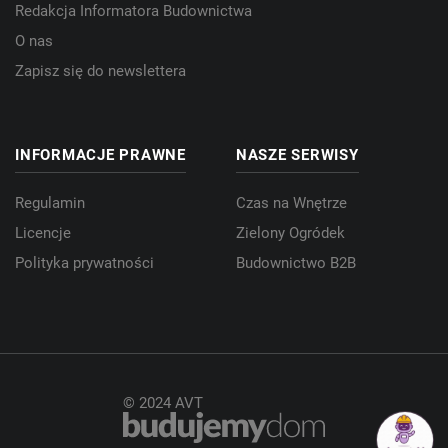
Redakcja Informatora Budownictwa
O nas
Zapisz się do newslettera
INFORMACJE PRAWNE
NASZE SERWISY
Regulamin
Czas na Wnętrze
Licencje
Zielony Ogródek
Polityka prywatności
Budownictwo B2B
© 2024 AVT