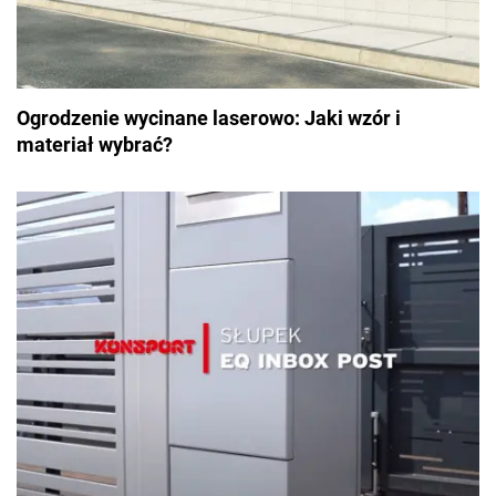
Ogrodzenie wycinane laserowo: Jaki wzór i
materiał wybrać?