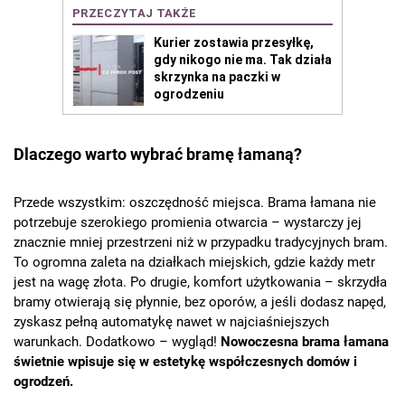
Dlaczego warto wybrać bramę łamaną?
Przede wszystkim: oszczędność miejsca. Brama łamana nie
potrzebuje szerokiego promienia otwarcia – wystarczy jej
znacznie mniej przestrzeni niż w przypadku tradycyjnych bram.
To ogromna zaleta na działkach miejskich, gdzie każdy metr
jest na wagę złota. Po drugie, komfort użytkowania – skrzydła
bramy otwierają się płynnie, bez oporów, a jeśli dodasz napęd,
zyskasz pełną automatykę nawet w najciaśniejszych
warunkach. Dodatkowo – wygląd!
Nowoczesna brama łamana
świetnie wpisuje się w estetykę współczesnych domów i
ogrodzeń.