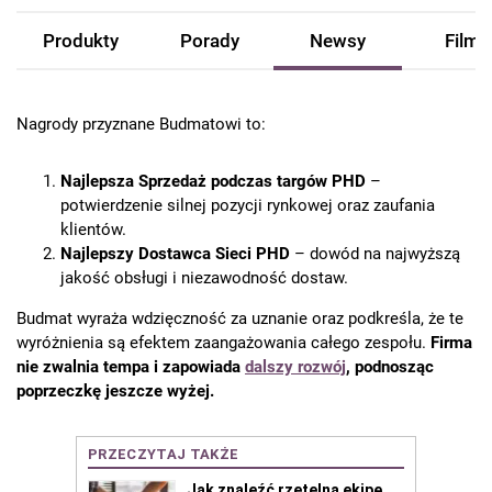
Produkty
Porady
Newsy
Filmy
Nagrody przyznane Budmatowi to:
Najlepsza Sprzedaż podczas targów PHD
–
potwierdzenie silnej pozycji rynkowej oraz zaufania
klientów.
Najlepszy Dostawca Sieci PHD
– dowód na najwyższą
jakość obsługi i niezawodność dostaw.
Budmat wyraża wdzięczność za uznanie oraz podkreśla, że te
wyróżnienia są efektem zaangażowania całego zespołu.
Firma
nie zwalnia tempa i zapowiada
dalszy rozwój
, podnosząc
poprzeczkę jeszcze wyżej.