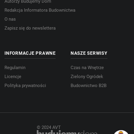
Autorzy Budujemy Dom
Redakcja Informatora Budownictwa
O nas
Zapisz się do newslettera
INFORMACJE PRAWNE
NASZE SERWISY
Regulamin
Czas na Wnętrze
Licencje
Zielony Ogródek
Polityka prywatności
Budownictwo B2B
© 2024 AVT