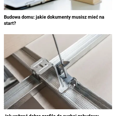
Budowa domu: jakie dokumenty musisz mieć na
start?