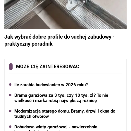
Jak wybrać dobre profile do suchej zabudowy -
praktyczny poradnik
MOŻE CIĘ ZAINTERESOWAĆ
Ile zarabia budowlaniec w 2026 roku?
Brama garażowa za 3 tys. czy 18 tys. zł? To nie
wielkość i marka robią największą różnicę
Modernizacja starego domu. Bramy, drzwi i okna do
trudnych otworów
Dobudowa wiaty garażowej - nawierzchnia,