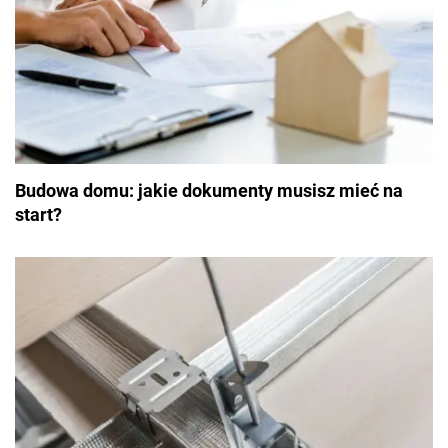
Budowa domu: jakie dokumenty musisz mieć na
start?