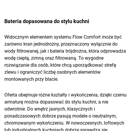
Bateria dopasowana do stylu kuchni
Widocznym elementem systemu Flow Comfort może być
zarówno kran jednodrożny, przeznaczony wyłącznie do
wody filtrowanej, jak i bateria trójdrożna, która odprowadza
wodę ciepłą, zimną oraz filtrowaną. To wygodne
rozwiązanie dla osób, które chcą uporządkować strefę
zlewu i ograniczyć liczbę osobnych elementów
montowanych przy blacie.
Oferta obejmuje różne kształty i wykończenia, dzięki czemu
armaturę można dopasować do stylu kuchni, a nie
odwrotnie. Do wnętrz jasnych, klasycznych i
ponadczasowych dobrze pasują modele o neutralnym,
chromowanym wykończeniu. W nowoczesnych, loftowych
lub industrialnych kuchniach dobrze sprawdzą się