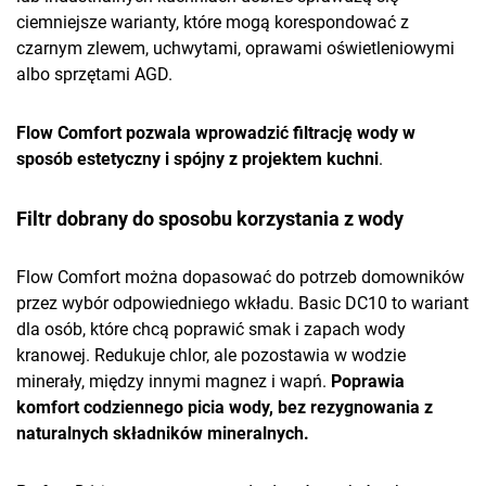
ciemniejsze warianty, które mogą korespondować z
czarnym zlewem, uchwytami, oprawami oświetleniowymi
albo sprzętami AGD.
Flow Comfort pozwala wprowadzić filtrację wody w
sposób estetyczny i spójny z projektem kuchni
.
Filtr dobrany do sposobu korzystania z wody
Flow Comfort można dopasować do potrzeb domowników
przez wybór odpowiedniego wkładu. Basic DC10 to wariant
dla osób, które chcą poprawić smak i zapach wody
kranowej. Redukuje chlor, ale pozostawia w wodzie
minerały, między innymi magnez i wapń.
Poprawia
komfort codziennego picia wody, bez rezygnowania z
naturalnych składników mineralnych.