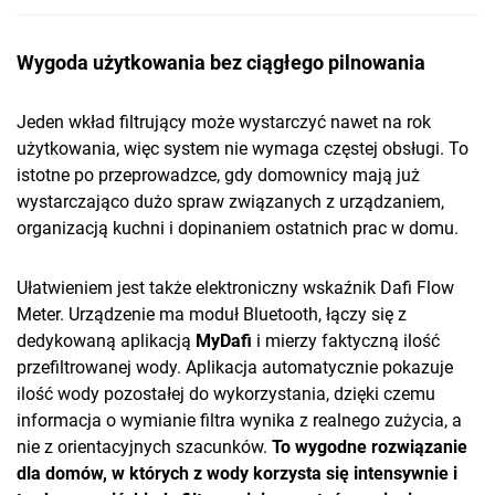
Wygoda użytkowania bez ciągłego pilnowania
Jeden wkład filtrujący może wystarczyć nawet na rok
użytkowania, więc system nie wymaga częstej obsługi. To
istotne po przeprowadzce, gdy domownicy mają już
wystarczająco dużo spraw związanych z urządzaniem,
organizacją kuchni i dopinaniem ostatnich prac w domu.
Ułatwieniem jest także elektroniczny wskaźnik Dafi Flow
Meter. Urządzenie ma moduł Bluetooth, łączy się z
dedykowaną aplikacją
MyDafi
i mierzy faktyczną ilość
przefiltrowanej wody. Aplikacja automatycznie pokazuje
ilość wody pozostałej do wykorzystania, dzięki czemu
informacja o wymianie filtra wynika z realnego zużycia, a
nie z orientacyjnych szacunków.
To wygodne rozwiązanie
dla domów, w których z wody korzysta się intensywnie i