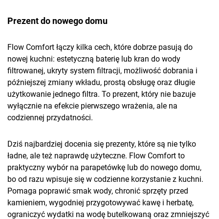
Prezent do nowego domu
Flow Comfort łączy kilka cech, które dobrze pasują do
nowej kuchni: estetyczną baterię lub kran do wody
filtrowanej, ukryty system filtracji, możliwość dobrania i
późniejszej zmiany wkładu, prostą obsługę oraz długie
użytkowanie jednego filtra. To prezent, który nie bazuje
wyłącznie na efekcie pierwszego wrażenia, ale na
codziennej przydatności.
Dziś najbardziej docenia się prezenty, które są nie tylko
ładne, ale też naprawdę użyteczne. Flow Comfort to
praktyczny wybór na parapetówkę lub do nowego domu,
bo od razu wpisuje się w codzienne korzystanie z kuchni.
Pomaga poprawić smak wody, chronić sprzęty przed
kamieniem, wygodniej przygotowywać kawę i herbatę,
ograniczyć wydatki na wodę butelkowaną oraz zmniejszyć