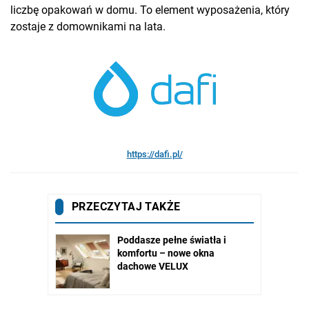
liczbę opakowań w domu. To element wyposażenia, który
zostaje z domownikami na lata.
https://dafi.pl/