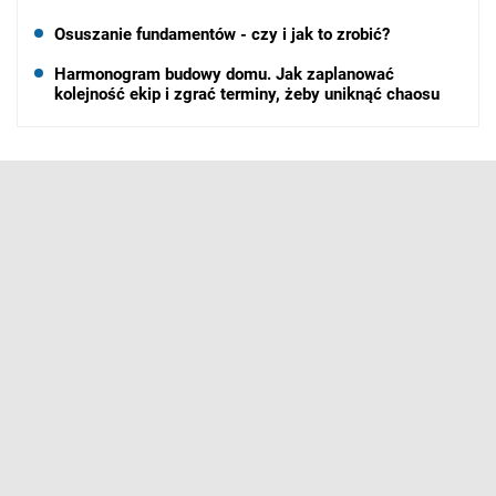
Osuszanie fundamentów - czy i jak to zrobić?
Harmonogram budowy domu. Jak zaplanować
kolejność ekip i zgrać terminy, żeby uniknąć chaosu