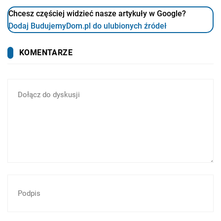
Chcesz częściej widzieć nasze artykuły w Google?
Dodaj BudujemyDom.pl do ulubionych źródeł
KOMENTARZE