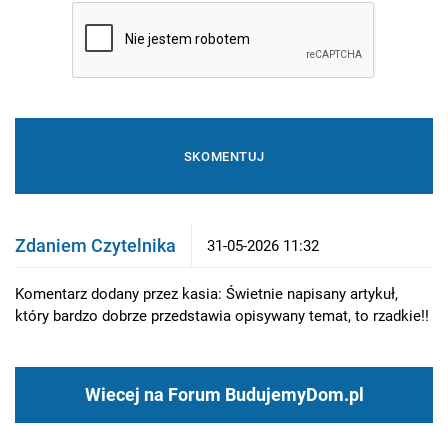
Zdaniem Czytelnika
31-05-2026 11:32
Komentarz dodany przez kasia: Świetnie napisany artykuł,
który bardzo dobrze przedstawia opisywany temat, to rzadkie!!
Wiecej na Forum BudujemyDom.pl