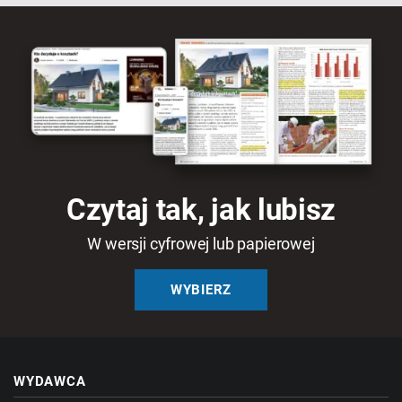
Czytaj tak, jak lubisz
W wersji cyfrowej lub papierowej
WYBIERZ
WYDAWCA