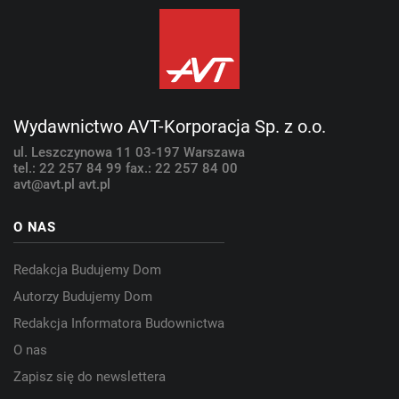
Wydawnictwo AVT-Korporacja Sp. z o.o.
ul. Leszczynowa 11
03-197 Warszawa
tel.: 22 257 84 99
fax.: 22 257 84 00
avt@avt.pl
avt.pl
O NAS
Redakcja Budujemy Dom
Autorzy Budujemy Dom
Redakcja Informatora Budownictwa
O nas
Zapisz się do newslettera