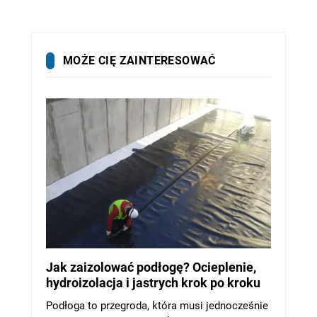
MOŻE CIĘ ZAINTERESOWAĆ
Jak zaizolować podłogę? Ocieplenie,
hydroizolacja i jastrych krok po kroku
Podłoga to przegroda, która musi jednocześnie