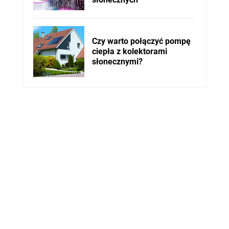
Czy warto połączyć pompę
ciepła z kolektorami
słonecznymi?