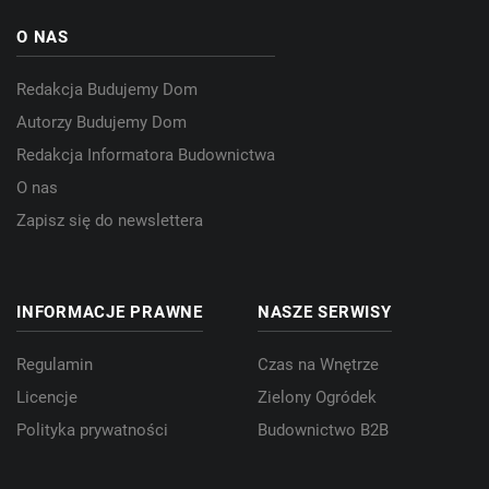
O NAS
Redakcja Budujemy Dom
Autorzy Budujemy Dom
Redakcja Informatora Budownictwa
O nas
Zapisz się do newslettera
INFORMACJE PRAWNE
NASZE SERWISY
Regulamin
Czas na Wnętrze
Licencje
Zielony Ogródek
Polityka prywatności
Budownictwo B2B