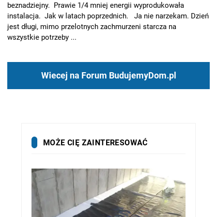
beznadziejny. Prawie 1/4 mniej energii wyprodukowała
instalacja. Jak w latach poprzednich. Ja nie narzekam. Dzień
jest długi, mimo przelotnych zachmurzeni starcza na
wszystkie potrzeby ...
Wiecej na Forum BudujemyDom.pl
MOŻE CIĘ ZAINTERESOWAĆ