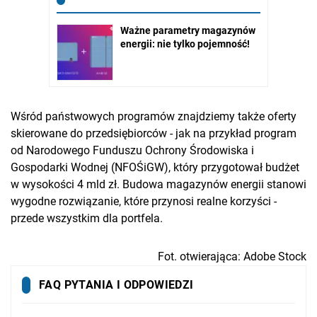
Wśród państwowych programów znajdziemy także oferty
skierowane do przedsiębiorców - jak na przykład program
od Narodowego Funduszu Ochrony Środowiska i
Gospodarki Wodnej (NFOŚiGW), który przygotował budżet
w wysokości 4 mld zł. Budowa magazynów energii stanowi
wygodne rozwiązanie, które przynosi realne korzyści -
przede wszystkim dla portfela.
Fot. otwierająca: Adobe Stock
FAQ PYTANIA I ODPOWIEDZI