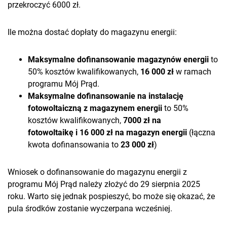
przekroczyć 6000 zł.
Ile można dostać dopłaty do magazynu energii:
Maksymalne dofinansowanie magazynów energii
to
50% kosztów kwalifikowanych,
16 000 zł
w ramach
programu Mój Prąd.
Maksymalne dofinansowanie na instalację
fotowoltaiczną z magazynem energii
to
50%
kosztów kwalifikowanych,
7000 zł na
fotowoltaikę i 16 000 zł na magazyn energii
(łączna
kwota dofinansowania to
23 000 zł
)
Wniosek o dofinansowanie do magazynu energii z
programu Mój Prąd należy złożyć do 29 sierpnia 2025
roku. Warto się jednak pospieszyć, bo może się okazać, że
pula środków zostanie wyczerpana wcześniej.