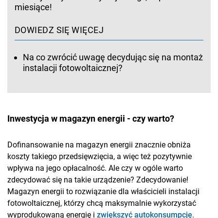
miesiące!
DOWIEDZ SIĘ WIĘCEJ
Na co zwrócić uwagę decydując się na montaż
instalacji fotowoltaicznej?
Inwestycja w magazyn energii - czy warto?
Dofinansowanie na magazyn energii znacznie obniża
koszty takiego przedsięwzięcia, a więc też pozytywnie
wpływa na jego opłacalność. Ale czy w ogóle warto
zdecydować się na takie urządzenie? Zdecydowanie!
Magazyn energii to rozwiązanie dla właścicieli instalacji
fotowoltaicznej, którzy chcą maksymalnie wykorzystać
wyprodukowaną energię i
zwiększyć autokonsumpcję
.