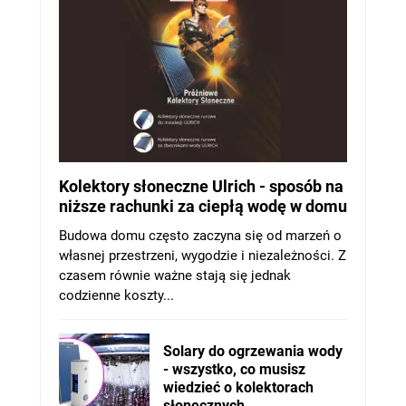
Kolektory słoneczne Ulrich - sposób na
niższe rachunki za ciepłą wodę w domu
Budowa domu często zaczyna się od marzeń o
własnej przestrzeni, wygodzie i niezależności. Z
czasem równie ważne stają się jednak
codzienne koszty...
Solary do ogrzewania wody
- wszystko, co musisz
wiedzieć o kolektorach
słonecznych