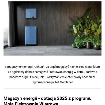
Z magazynem energii rachunki za prąd mogą być niskie. Pod warunkiem,
że będziemy dobrze zarządzać i sterować energią w domu, zarówno
poborem prądu z sieci, jak i korzystaniem e efektywny sposób ze
zgromadzonego, fot. Solplanet
Magazyn energii - dotacja 2025 z programu
Moja Elektrownia Wiatrowa