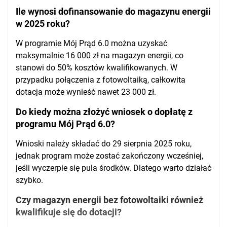
Ile wynosi dofinansowanie do magazynu energii
w 2025 roku?
W programie Mój Prąd 6.0 można uzyskać
maksymalnie 16 000 zł na magazyn energii, co
stanowi do 50% kosztów kwalifikowanych. W
przypadku połączenia z fotowoltaiką, całkowita
dotacja może wynieść nawet 23 000 zł.
Do kiedy można złożyć wniosek o dopłatę z
programu Mój Prąd 6.0?
Wnioski należy składać do 29 sierpnia 2025 roku,
jednak program może zostać zakończony wcześniej,
jeśli wyczerpie się pula środków. Dlatego warto działać
szybko.
Czy magazyn energii bez fotowoltaiki również
kwalifikuje się do dotacji?