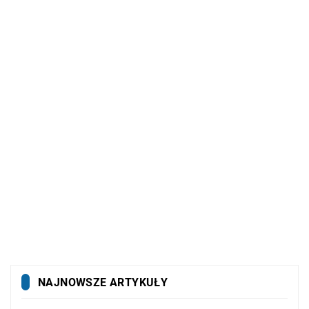
NAJNOWSZE ARTYKUŁY