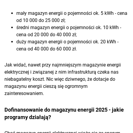
mały magazyn energii o pojemności ok. 5 kWh - cena
od 10 000 do 25 000 zł;
średni magazyn energii o pojemności ok. 10 kWh -
cena od 20 000 do 40 000 zł;
duży magazyn energii o pojemności ok. 20 kWh -
cena od 40 000 do 60 000 zł.
Jak widać, nawet przy najmniejszym magazynie energii
elektrycznej i związanej z nim infrastrukturą czeka nas
niebagatelny koszt. Nic więc dziwnego, że dotacje do
magazynu energii cieszą się ogromnym
zainteresowaniem.
Dofinansowanie do magazynu energii 2025 - jakie
programy działają?