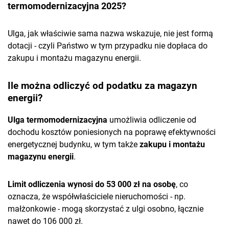
termomodernizacyjna 2025?
Ulga, jak właściwie sama nazwa wskazuje, nie jest formą
dotacji - czyli Państwo w tym przypadku nie dopłaca do
zakupu i montażu magazynu energii.
Ile można odliczyć od podatku za magazyn
energii?
Ulga termomodernizacyjna
umożliwia odliczenie od
dochodu kosztów poniesionych na poprawę efektywności
energetycznej budynku, w tym także
zakupu i montażu
magazynu energii
.
Limit odliczenia wynosi do 53 000 zł na osobę
, co
oznacza, że współwłaściciele nieruchomości - np.
małżonkowie - mogą skorzystać z ulgi osobno, łącznie
nawet do 106 000 zł.