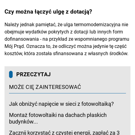
Czy można łączyć ulgę z dotacją?
Należy jednak pamiętać, że ulga termomodernizacyjna nie
obejmuje wydatków pokrytych z dotacji lub innych form
dofinansowania - na przykład ze wspomnianego programu
Mój Prąd. Oznacza to, że odliczyć można jedynie tę część
kosztów, która została sfinansowana z własnych środków.
PRZECZYTAJ
MOŻE CIĘ ZAINTERESOWAĆ
Jak obniżyć napięcie w sieci z fotowoltaiką?
Montaż fotowoltaiki na dachach płaskich
budynków...
Zacznij korzystać z czystej energii, zapłać za 3