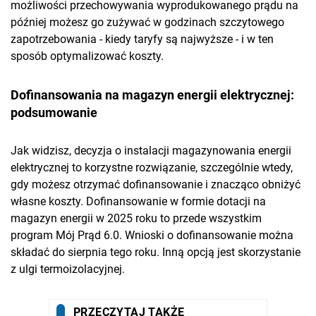
możliwości przechowywania wyprodukowanego prądu na
później możesz go zużywać w godzinach szczytowego
zapotrzebowania - kiedy taryfy są najwyższe - i w ten
sposób optymalizować koszty.
Dofinansowania na magazyn energii elektrycznej:
podsumowanie
Jak widzisz, decyzja o instalacji magazynowania energii
elektrycznej to korzystne rozwiązanie, szczególnie wtedy,
gdy możesz otrzymać dofinansowanie i znacząco obniżyć
własne koszty. Dofinansowanie w formie dotacji na
magazyn energii w 2025 roku to przede wszystkim
program Mój Prąd 6.0. Wnioski o dofinansowanie można
składać do sierpnia tego roku. Inną opcją jest skorzystanie
z ulgi termoizolacyjnej.