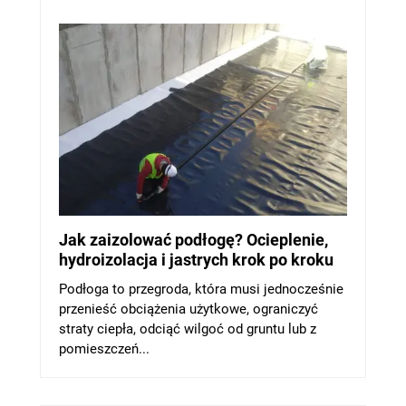
Jak zaizolować podłogę? Ocieplenie,
hydroizolacja i jastrych krok po kroku
Podłoga to przegroda, która musi jednocześnie
przenieść obciążenia użytkowe, ograniczyć
straty ciepła, odciąć wilgoć od gruntu lub z
pomieszczeń...