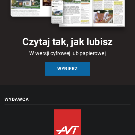
Czytaj tak, jak lubisz
W wersji cyfrowej lub papierowej
WYBIERZ
WYDAWCA