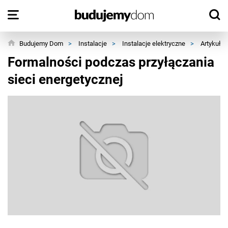
Budujemy Dom
>
Instalacje
>
Instalacje elektryczne
>
Artykuły
Formalności podczas przyłączania
sieci energetycznej