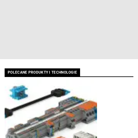
POLECANE PRODUKTY I TECHNOLOGIE