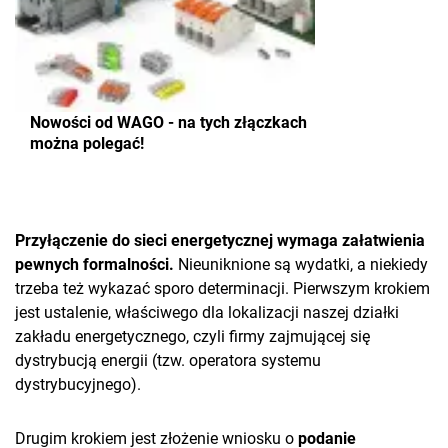
Nowości od WAGO - na tych złączkach
można polegać!
Przyłączenie do sieci energetycznej wymaga załatwienia
pewnych formalności.
Nieuniknione są wydatki, a niekiedy
trzeba też wykazać sporo determinacji. Pierwszym krokiem
jest ustalenie, właściwego dla lokalizacji naszej działki
zakładu energetycznego, czyli firmy zajmującej się
dystrybucją energii (tzw. operatora systemu
dystrybucyjnego).
Drugim krokiem jest złożenie wniosku o
podanie