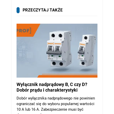
PRZECZYTAJ TAKŻE
Wyłącznik nadprądowy B, C czy D?
Dobór prądu i charakterystyki
Dobór wyłącznika nadprądowego nie powinien
ograniczać się do wyboru popularnej wartości
10 A lub 16 A. Zabezpieczenie musi być