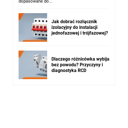
dopasowane do...
Jak dobrać rozłącznik
izolacyjny do instalacji
jednofazowej i trójfazowej?
Dlaczego różnicówka wybija
bez powodu? Przyczyny i
diagnostyka RCD