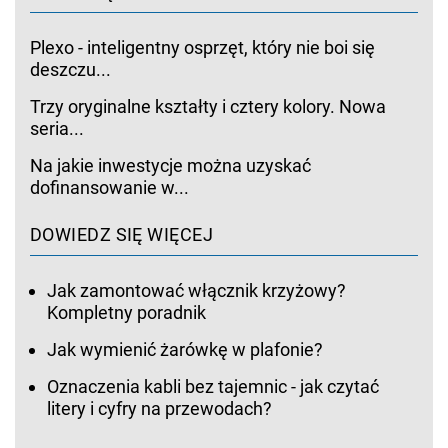
Plexo - inteligentny osprzęt, który nie boi się
deszczu...
Trzy oryginalne kształty i cztery kolory. Nowa
seria...
Na jakie inwestycje można uzyskać
dofinansowanie w...
DOWIEDZ SIĘ WIĘCEJ
Jak zamontować włącznik krzyżowy?
Kompletny poradnik
Jak wymienić żarówkę w plafonie?
Oznaczenia kabli bez tajemnic - jak czytać
litery i cyfry na przewodach?