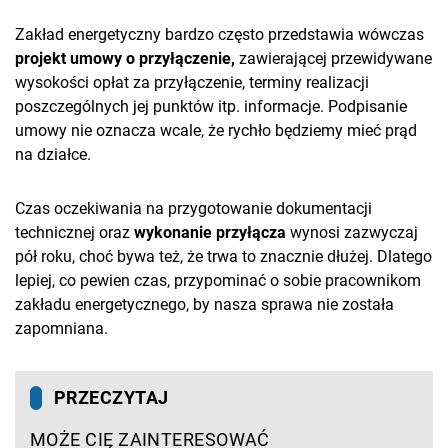
Zakład energetyczny bardzo często przedstawia wówczas
projekt umowy o przyłączenie,
zawierającej przewidywane
wysokości opłat za przyłączenie, terminy realizacji
poszczególnych jej punktów itp. informacje. Podpisanie
umowy nie oznacza wcale, że rychło będziemy mieć prąd
na działce.
Czas oczekiwania na przygotowanie dokumentacji
technicznej oraz
wykonanie przyłącza
wynosi zazwyczaj
pół roku, choć bywa też, że trwa to znacznie dłużej. Dlatego
lepiej, co pewien czas, przypominać o sobie pracownikom
zakładu energetycznego, by nasza sprawa nie została
zapomniana.
PRZECZYTAJ
MOŻE CIĘ ZAINTERESOWAĆ