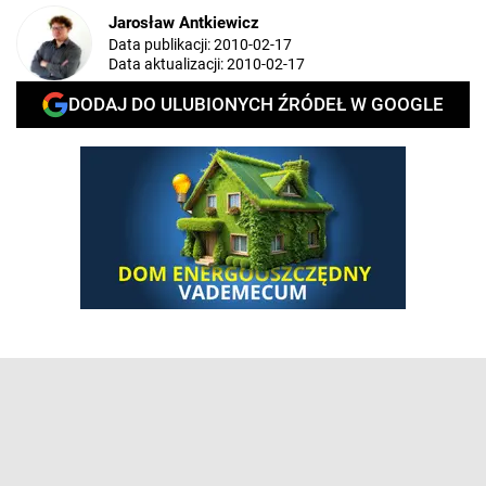
Jarosław Antkiewicz
Data publikacji:
2010-02-17
Data aktualizacji:
2010-02-17
DODAJ DO ULUBIONYCH ŹRÓDEŁ W GOOGLE