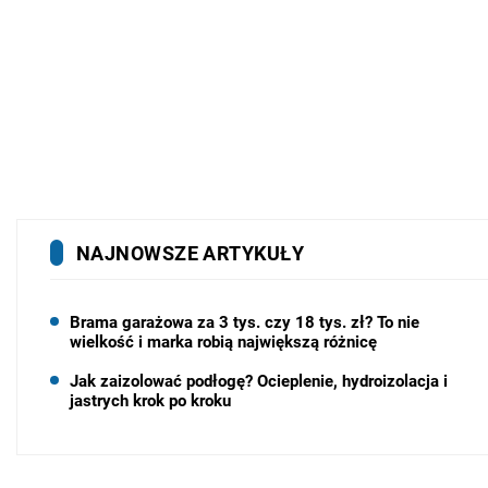
NAJNOWSZE ARTYKUŁY
Brama garażowa za 3 tys. czy 18 tys. zł? To nie
wielkość i marka robią największą różnicę
Jak zaizolować podłogę? Ocieplenie, hydroizolacja i
jastrych krok po kroku