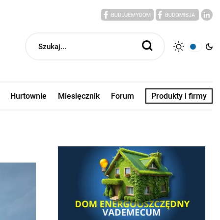
Hurtownie
Miesięcznik
Forum
Produkty i firmy