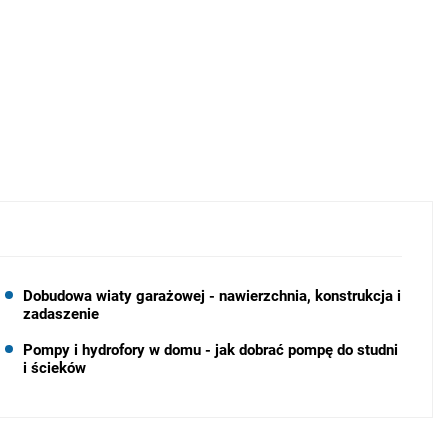
Dobudowa wiaty garażowej - nawierzchnia, konstrukcja i
zadaszenie
Pompy i hydrofory w domu - jak dobrać pompę do studni
i ścieków