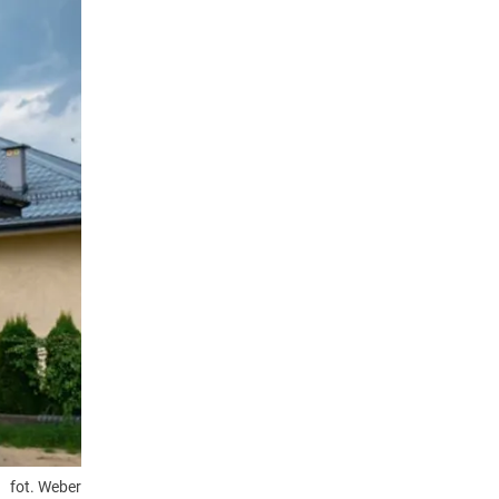
fot. Weber