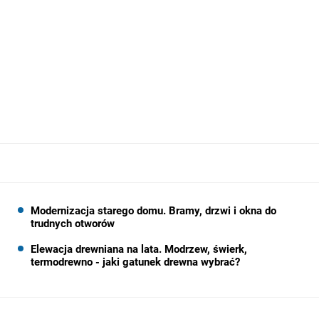
Modernizacja starego domu. Bramy, drzwi i okna do
trudnych otworów
Elewacja drewniana na lata. Modrzew, świerk,
termodrewno - jaki gatunek drewna wybrać?