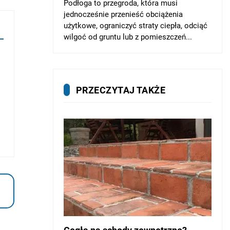
Podłoga to przegroda, która musi
jednocześnie przenieść obciążenia
użytkowe, ograniczyć straty ciepła, odciąć
wilgoć od gruntu lub z pomieszczeń...
PRZECZYTAJ TAKŻE