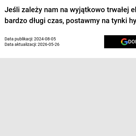
Jeśli zależy nam na wyjątkowo trwałej e
bardzo długi czas, postawmy na tynki h
Data publikacji:
2024-08-05
DO
Data aktualizacji:
2026-05-26