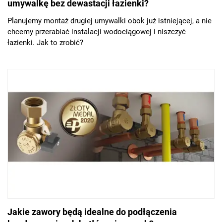
umywalkę bez dewastacji łazienki?
Planujemy montaż drugiej umywalki obok już istniejącej, a nie
chcemy przerabiać instalacji wodociągowej i niszczyć
łazienki. Jak to zrobić?
Jakie zawory będą idealne do podłączenia