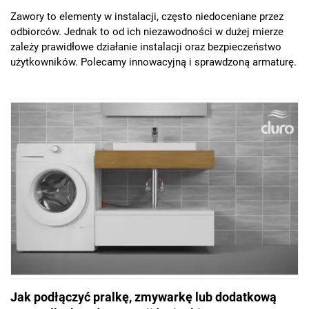
Zawory to elementy w instalacji, często niedoceniane przez
odbiorców. Jednak to od ich niezawodności w dużej mierze
zależy prawidłowe działanie instalacji oraz bezpieczeństwo
użytkowników. Polecamy innowacyjną i sprawdzoną armaturę.
Jak podłączyć pralkę, zmywarkę lub dodatkową