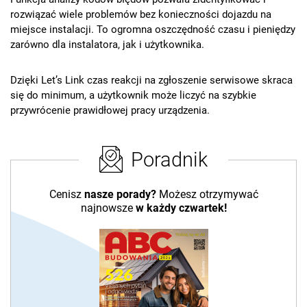
rozwiązać wiele problemów bez konieczności dojazdu na
miejsce instalacji. To ogromna oszczędność czasu i pieniędzy
zarówno dla instalatora, jak i użytkownika.
Dzięki Let’s Link czas reakcji na zgłoszenie serwisowe skraca
się do minimum, a użytkownik może liczyć na szybkie
przywrócenie prawidłowej pracy urządzenia.
Poradnik
Cenisz
nasze porady?
Możesz otrzymywać
najnowsze
w każdy czwartek!