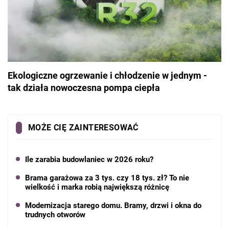
Ekologiczne ogrzewanie i chłodzenie w jednym -
tak działa nowoczesna pompa ciepła
MOŻE CIĘ ZAINTERESOWAĆ
Ile zarabia budowlaniec w 2026 roku?
Brama garażowa za 3 tys. czy 18 tys. zł? To nie
wielkość i marka robią największą różnicę
Modernizacja starego domu. Bramy, drzwi i okna do
trudnych otworów