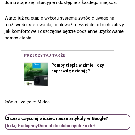
domu staje się intuicyjne i dostępne z każdego miejsca.
Warto już na etapie wyboru systemu zwrócić uwagę na
możliwości sterowania, ponieważ to właśnie od nich zależy,
jak komfortowe i oszczędne będzie codzienne użytkowanie
pompy ciepła.
źródło i zdjęcie: Midea
Chcesz częściej widzieć nasze artykuły w Google?
Dodaj BudujemyDom.pl do ulubionych źródeł