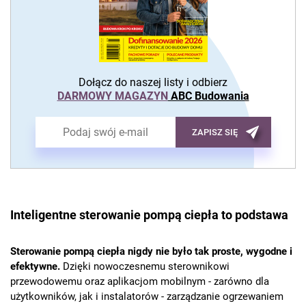
Dołącz do naszej listy i odbierz
DARMOWY MAGAZYN
ABC Budowania
ZAPISZ SIĘ
Inteligentne sterowanie pompą ciepła to podstawa
Sterowanie pompą ciepła nigdy nie było tak proste, wygodne i
efektywne.
Dzięki nowoczesnemu sterownikowi
przewodowemu oraz aplikacjom mobilnym - zarówno dla
użytkowników, jak i instalatorów - zarządzanie ogrzewaniem