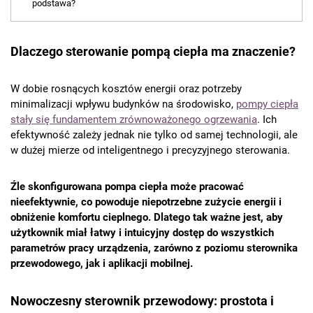
podstawa?
Dlaczego sterowanie pompą ciepła ma znaczenie?
W dobie rosnących kosztów energii oraz potrzeby
minimalizacji wpływu budynków na środowisko,
pompy ciepła
stały się fundamentem zrównoważonego ogrzewania
. Ich
efektywność zależy jednak nie tylko od samej technologii, ale
w dużej mierze od inteligentnego i precyzyjnego sterowania.
Źle skonfigurowana pompa ciepła może pracować
nieefektywnie, co powoduje niepotrzebne zużycie energii i
obniżenie komfortu cieplnego. Dlatego tak ważne jest, aby
użytkownik miał łatwy i intuicyjny dostęp do wszystkich
parametrów pracy urządzenia, zarówno z poziomu sterownika
przewodowego, jak i aplikacji mobilnej.
Nowoczesny sterownik przewodowy: prostota i