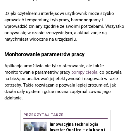
Dzięki czytelnemu interfejsowi użytkownik może szybko
sprawdzić temperatury, tryb pracy, harmonogramy i
wprowadzić zmiany zgodnie ze swoimi potrzebami. Wszystko
odbywa się w czasie rzeczywistym, a aktualizacje są
natychmiast widoczne na urządzeniu.
Monitorowanie parametrów pracy
Aplikacja umożliwia nie tylko sterowanie, ale także
monitorowanie parametrów pracy
pompy ciepła
, co pozwala
na bieżąco analizować jej efektywność i reagować w razie
potrzeby. Takie rozwiązanie pozwala lepiej zrozumieć, jak
działa cały system i gdzie można zoptymalizować jego
działanie.