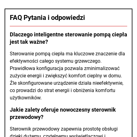
FAQ Pytania i odpowiedzi
Dlaczego inteligentne sterowanie pompą ciepła
jest tak ważne?
Sterowanie pompą ciepła ma kluczowe znaczenie dla
efektywności całego systemu grzewczego.
Prawidłowa konfiguracja pozwala zminimalizować
zużycie energii i zwiększyć komfort cieplny w domu.
Źle skonfigurowane urządzenie działa nieefektywnie,
co prowadzi do strat energii i obniżenia komfortu
użytkowników.
Jakie zalety oferuje nowoczesny sterownik
przewodowy?
Sterownik przewodowy zapewnia prostotę obsługi
dzięki dużemu, czytelnemu wyświetlaczowi i