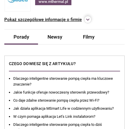
www.mthermal.pl
Pokaż
szczegółowe informacje o firmie
Porady
Newsy
Filmy
CZEGO DOWIESZ SIĘ Z ARTYKUŁU?
Dlaczego inteligentne sterowanie pompą ciepła ma kluczowe
znaczenie?
Jakie funkcje oferuje nowoczesny sterownik przewodowy?
Co daje zdalne sterowanie pompą ciepła przez Wi-Fi?
Jak działa aplikacja MSmart Life w codziennym użytkowaniu?
W czym pomaga aplikacja Let’s Link instalatorom?
Dlaczego inteligentne sterowanie pompą ciepła to dziś