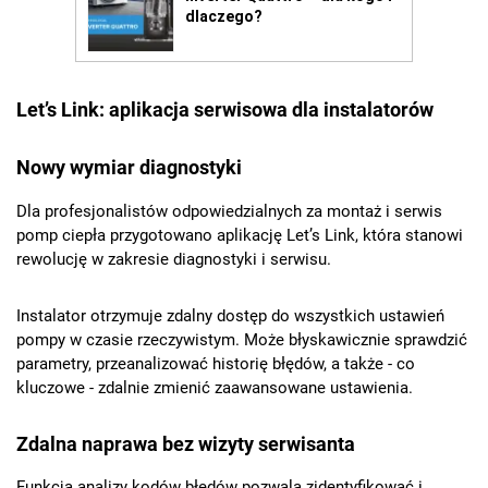
Let’s Link: aplikacja serwisowa dla instalatorów
Nowy wymiar diagnostyki
Dla profesjonalistów odpowiedzialnych za montaż i serwis
pomp ciepła przygotowano aplikację Let’s Link, która stanowi
rewolucję w zakresie diagnostyki i serwisu.
Instalator otrzymuje zdalny dostęp do wszystkich ustawień
pompy w czasie rzeczywistym. Może błyskawicznie sprawdzić
parametry, przeanalizować historię błędów, a także - co
kluczowe - zdalnie zmienić zaawansowane ustawienia.
Zdalna naprawa bez wizyty serwisanta
Funkcja analizy kodów błędów pozwala zidentyfikować i