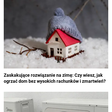
Zaskakujące rozwiązanie na zimę: Czy wiesz, jak
ogrzać dom bez wysokich rachunków i zmartwień?