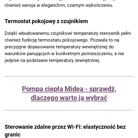
również wersja w eleganckim, czarnym wykończeniu.
Termostat pokojowy z czujnikiem
Dzięki wbudowanemu czujnikowi temperatury sterownik pełni
również funkcję termostatu pokojowego. Pozwala to na
precyzyjne dopasowanie temperatury wewnętrznej do
warunków panujących w konkretnym pomieszczeniu, a nie
jedynie na podstawie temperatury zewnętrznej.
Pompa ciepła Midea - sprawdź,
dlaczego warto ją wybrać
Sterowanie zdalne przez Wi-Fi: elastyczność bez
granic