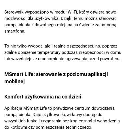
Sterownik wyposażono w moduł Wi-Fi, który otwiera nowe
możliwości dla użytkownika. Dzięki temu można sterować
pompą ciepła z dowolnego miejsca na świecie za pomocą
smartfona.
To nie tylko wygoda, ale i realne oszczędności, np. poprzez
zdalne obniżenie temperatury podczas nieobecności w domu
lub wcześniejsze uruchomienie ogrzewania przed powrotem.
MSmart Life: sterowanie z poziomu aplikacji
mobilnej
Komfort użytkowania na co dzień
Aplikacja MSmart Life to prawdziwe centrum dowodzenia
pompą ciepła. Daje użytkownikowi łatwy dostęp do
wszystkich funkcji urządzenia bez konieczności wchodzenia
do kotłowni czy pomieszczenia technicznego.