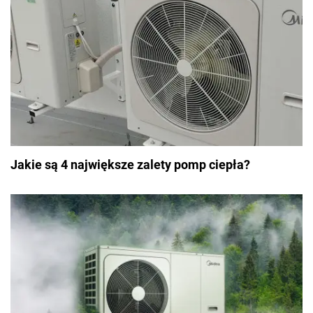
Jakie są 4 największe zalety pomp ciepła?