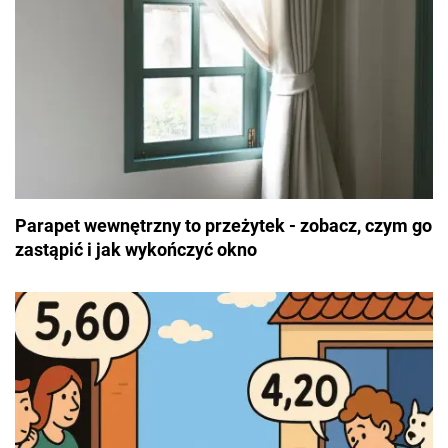
Parapet wewnętrzny to przeżytek - zobacz, czym go
zastąpić i jak wykończyć okno