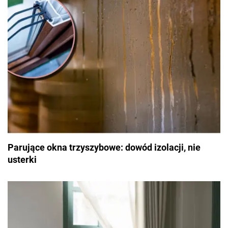
Parujące okna trzyszybowe: dowód izolacji, nie
usterki