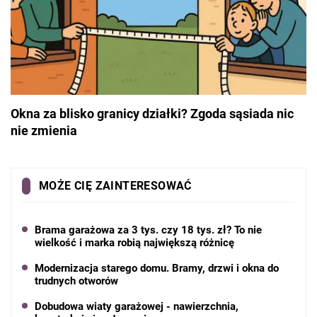
Okna za blisko granicy działki? Zgoda sąsiada nic
nie zmienia
MOŻE CIĘ ZAINTERESOWAĆ
Brama garażowa za 3 tys. czy 18 tys. zł? To nie
wielkość i marka robią największą różnicę
Modernizacja starego domu. Bramy, drzwi i okna do
trudnych otworów
Dobudowa wiaty garażowej - nawierzchnia,