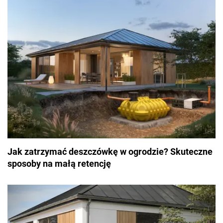
Jak zatrzymać deszczówkę w ogrodzie? Skuteczne
sposoby na małą retencję