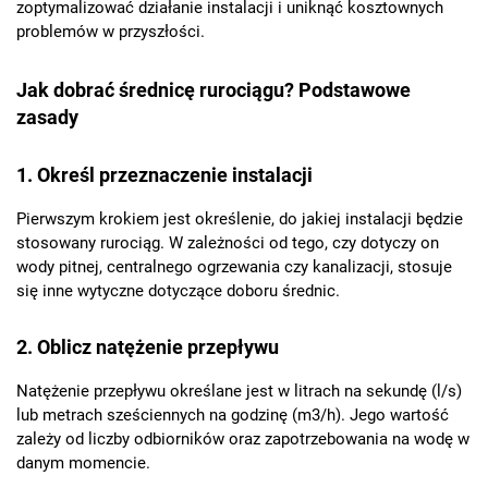
zoptymalizować działanie instalacji i uniknąć kosztownych
problemów w przyszłości.
Jak dobrać średnicę rurociągu? Podstawowe
zasady
1. Określ przeznaczenie instalacji
Pierwszym krokiem jest określenie, do jakiej instalacji będzie
stosowany rurociąg. W zależności od tego, czy dotyczy on
wody pitnej, centralnego ogrzewania czy kanalizacji, stosuje
się inne wytyczne dotyczące doboru średnic.
2. Oblicz natężenie przepływu
Natężenie przepływu określane jest w litrach na sekundę (l/s)
lub metrach sześciennych na godzinę (m3/h). Jego wartość
zależy od liczby odbiorników oraz zapotrzebowania na wodę w
danym momencie.