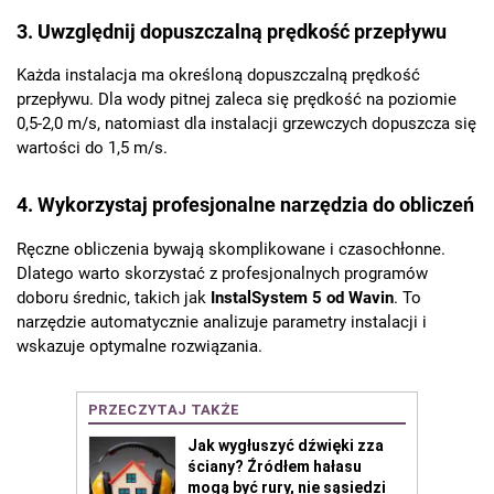
3. Uwzględnij dopuszczalną prędkość przepływu
Każda instalacja ma określoną dopuszczalną prędkość
przepływu. Dla wody pitnej zaleca się prędkość na poziomie
0,5-2,0 m/s, natomiast dla instalacji grzewczych dopuszcza się
wartości do 1,5 m/s.
4. Wykorzystaj profesjonalne narzędzia do obliczeń
Ręczne obliczenia bywają skomplikowane i czasochłonne.
Dlatego warto skorzystać z profesjonalnych programów
doboru średnic, takich jak
InstalSystem 5 od Wavin
. To
narzędzie automatycznie analizuje parametry instalacji i
wskazuje optymalne rozwiązania.