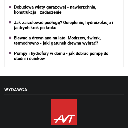
Dobudowa wiaty garażowej - nawierzchnia,
konstrukcja i zadaszenie
Jak zaizolować podłogę? Ocieplenie, hydroizolacja i
jastrych krok po kroku
Elewacja drewniana na lata. Modrzew, świerk,
termodrewno - jaki gatunek drewna wybrać?
Pompy i hydrofory w domu - jak dobrać pompę do
studni i ścieków
WYDAWCA