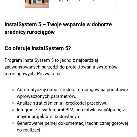
InstalSystem 5 – Twoje wsparcie w doborze
średnicy rurociągów
Co oferuje InstalSystem 5?
Program InstalSystem 5 to jedno z najbardziej
zaawansowanych narzędzi do projektowania systemów
rurociągowych. Pozwala na:
Automatyczny dobór średnic rurociągów na podstawie
wprowadzonych parametrów,
Analizę strat ciśnienia i prędkości przepływu,
Integrację z systemami BIM, co ułatwia współpracę z
innymi projektami budowlanymi,
Generowanie pełnej dokumentacji technicznej gotowej
do realizacji.