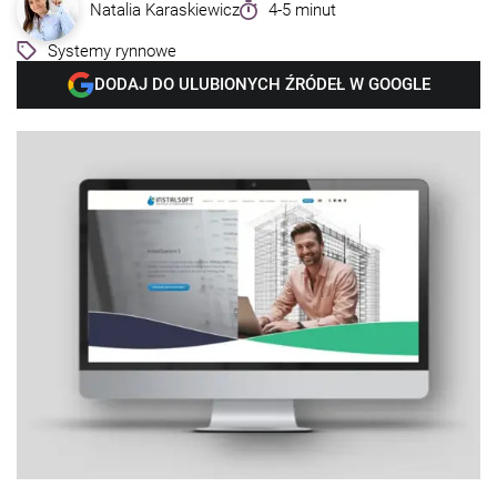
Natalia Karaskiewicz
4-5 minut
Systemy rynnowe
DODAJ DO ULUBIONYCH ŹRÓDEŁ W GOOGLE