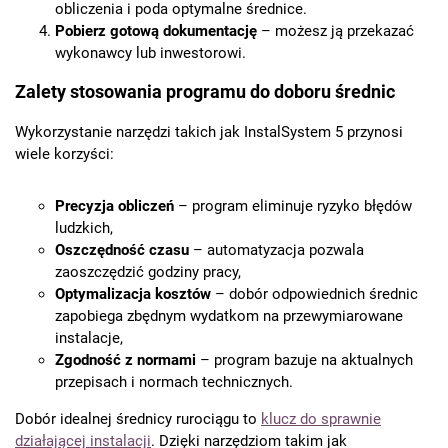
obliczenia i poda optymalne średnice.
Pobierz gotową dokumentację
– możesz ją przekazać
wykonawcy lub inwestorowi.
Zalety stosowania programu do doboru średnic
Wykorzystanie narzędzi takich jak InstalSystem 5 przynosi
wiele korzyści:
Precyzja obliczeń
– program eliminuje ryzyko błędów
ludzkich,
Oszczędność czasu
– automatyzacja pozwala
zaoszczędzić godziny pracy,
Optymalizacja kosztów
– dobór odpowiednich średnic
zapobiega zbędnym wydatkom na przewymiarowane
instalacje,
Zgodność z normami
– program bazuje na aktualnych
przepisach i normach technicznych.
Dobór idealnej średnicy rurociągu to
klucz do sprawnie
działającej instalacji
. Dzięki narzędziom takim jak