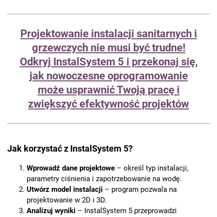
Projektowanie instalacji sanitarnych i
grzewczych nie musi być trudne!
Odkryj InstalSystem 5 i przekonaj się,
jak nowoczesne oprogramowanie
może usprawnić Twoją pracę i
zwiększyć efektywność projektów
Jak korzystać z InstalSystem 5?
Wprowadź dane projektowe
– określ typ instalacji,
parametry ciśnienia i zapotrzebowanie na wodę.
Utwórz model instalacji
– program pozwala na
projektowanie w 2D i 3D.
Analizuj wyniki
– InstalSystem 5 przeprowadzi