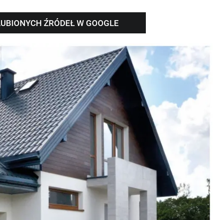
LUBIONYCH ŹRÓDEŁ W GOOGLE