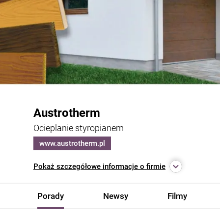
Austrotherm
Ocieplanie styropianem
www.austrotherm.pl
Pokaż
szczegółowe informacje o firmie
Porady
Newsy
Filmy