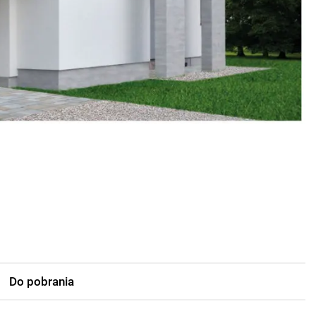
Do pobrania