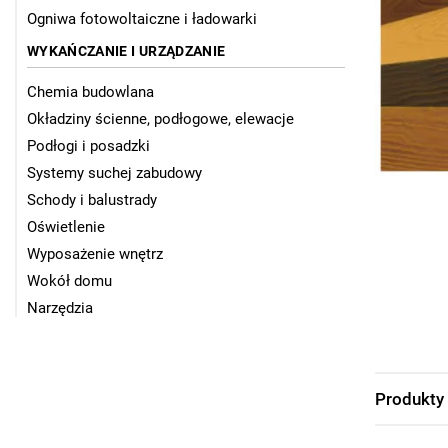
Ogniwa fotowoltaiczne i ładowarki
WYKAŃCZANIE I URZĄDZANIE
Chemia budowlana
Okładziny ścienne, podłogowe, elewacje
Podłogi i posadzki
Systemy suchej zabudowy
Schody i balustrady
Oświetlenie
Wyposażenie wnętrz
Wokół domu
Narzędzia
Produkty