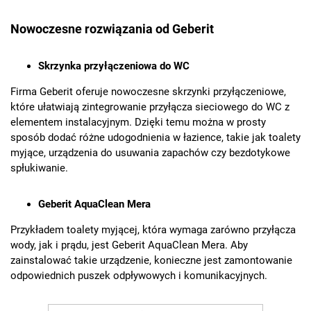
Nowoczesne rozwiązania od Geberit
Skrzynka przyłączeniowa do WC
Firma Geberit oferuje nowoczesne skrzynki przyłączeniowe,
które ułatwiają zintegrowanie przyłącza sieciowego do WC z
elementem instalacyjnym. Dzięki temu można w prosty
sposób dodać różne udogodnienia w łazience, takie jak toalety
myjące, urządzenia do usuwania zapachów czy bezdotykowe
spłukiwanie.
Geberit AquaClean Mera
Przykładem toalety myjącej, która wymaga zarówno przyłącza
wody, jak i prądu, jest Geberit AquaClean Mera. Aby
zainstalować takie urządzenie, konieczne jest zamontowanie
odpowiednich puszek odpływowych i komunikacyjnych.