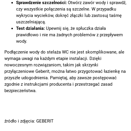
Sprawdzenie szczelności:
Otwórz zawór wody i sprawdź,
czy wszystkie połączenia są szczelne. W przypadku
wykrycia wycieków, dokręć złączki lub zastosuj taśmę
uszczelniającą.
Test działania:
Upewnij się, że spłuczka działa
prawidłowo i nie ma żadnych problemów z przepływem
wody.
Podłączenie wody do stelaża WC nie jest skomplikowane, ale
wymaga uwagi na każdym etapie instalacji. Dzięki
nowoczesnym rozwiązaniom, takim jak skrzynki
przyłączeniowe Geberit, można łatwo przygotować łazienkę na
przyszłe udogodnienia. Pamiętaj, aby zawsze postępować
zgodnie z instrukcjami producenta i przestrzegać zasad
bezpieczeństwa.
źródło i zdjęcia: GEBERIT