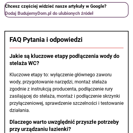
Chcesz częściej widzieć nasze artykuły w Google?
Dodaj BudujemyDom.pl do ulubionych źródeł
FAQ Pytania i odpowiedzi
Jakie są kluczowe etapy podłączenia wody do
stelaża WC?
Kluczowe etapy to: wyłączenie głównego zaworu
wody, przygotowanie narzędzi, montaż stelaża
zgodnie z instrukcją producenta, podłączenie rury
zasilającej do stelaża, montaż i podłączenie skrzynki
przyłączeniowej, sprawdzenie szczelności i testowanie
działania.
Dlaczego warto uwzględnić przyszłe potrzeby
przy urządzaniu łazienki?