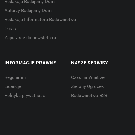
Redakcja Budujemy Dom
Autorzy Budujemy Dom
Redakcja Informatora Budownictwa
O nas
Zapisz się do newslettera
INFORMACJE PRAWNE
NASZE SERWISY
Regulamin
Czas na Wnętrze
Licencje
Zielony Ogródek
Polityka prywatności
Budownictwo B2B