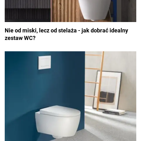
Nie od miski, lecz od stelaża - jak dobrać idealny
zestaw WC?