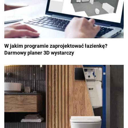
W jakim programie zaprojektować łazienkę?
Darmowy planer 3D wystarczy