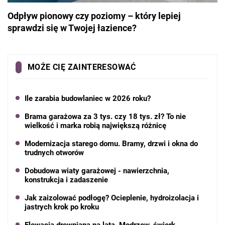
Odpływ pionowy czy poziomy – który lepiej
sprawdzi się w Twojej łazience?
MOŻE CIĘ ZAINTERESOWAĆ
Ile zarabia budowlaniec w 2026 roku?
Brama garażowa za 3 tys. czy 18 tys. zł? To nie
wielkość i marka robią największą różnicę
Modernizacja starego domu. Bramy, drzwi i okna do
trudnych otworów
Dobudowa wiaty garażowej - nawierzchnia,
konstrukcja i zadaszenie
Jak zaizolować podłogę? Ocieplenie, hydroizolacja i
jastrych krok po kroku