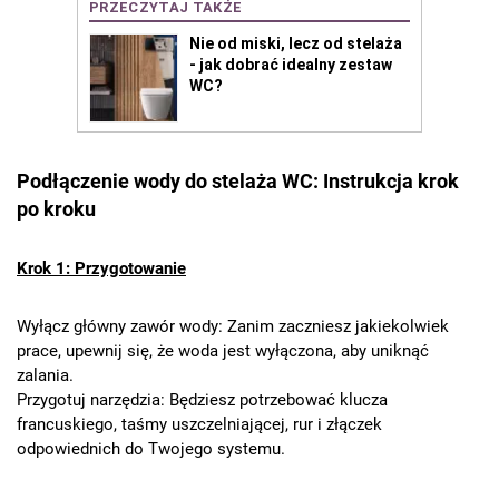
Podłączenie wody do stelaża WC: Instrukcja krok
po kroku
Krok 1: Przygotowanie
Wyłącz główny zawór wody: Zanim zaczniesz jakiekolwiek
prace, upewnij się, że woda jest wyłączona, aby uniknąć
zalania.
Przygotuj narzędzia: Będziesz potrzebować klucza
francuskiego, taśmy uszczelniającej, rur i złączek
odpowiednich do Twojego systemu.